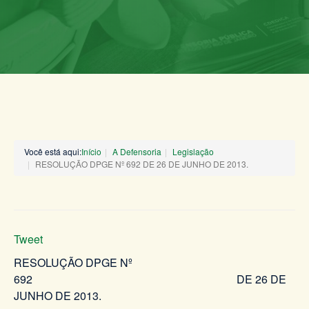
Você está aqui:
Início
A Defensoria
Legislação
RESOLUÇÃO DPGE Nº 692 DE 26 DE JUNHO DE 2013.
Tweet
RESOLUÇÃO DPGE Nº
692 DE 26 DE
JUNHO DE 2013.