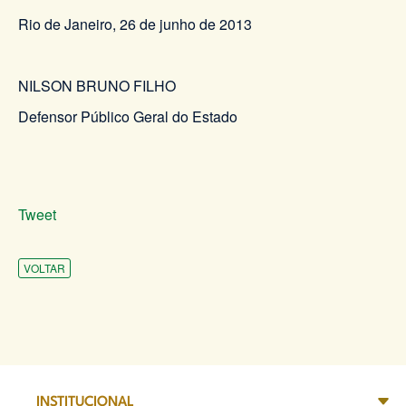
Rio de Janeiro, 26 de junho de 2013
NILSON BRUNO FILHO
Defensor Público Geral do Estado
Tweet
VOLTAR
INSTITUCIONAL