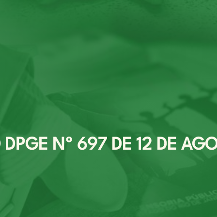
DPGE Nº 697 DE 12 DE AGO