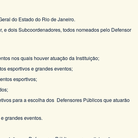
eral do Estado do Rio de Janeiro.
r, e dois Subcoordenadores, todos nomeados pelo Defensor
ntos nos quais houver atuação da Instituição;
ntos esportivos e grandes eventos;
entos esportivos;
dos;
etivos para a escolha dos Defensores Públicos que atuarão
 e grandes eventos.