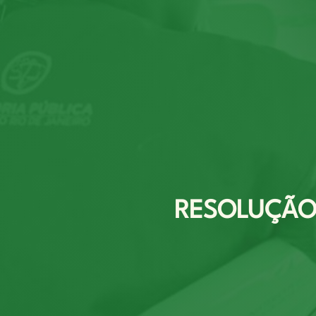
RESOLUÇÃO 