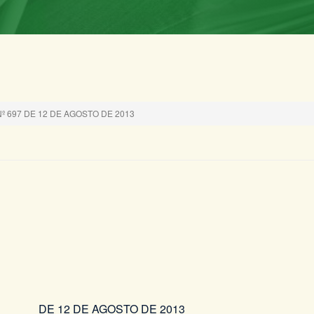
 697 DE 12 DE AGOSTO DE 2013
 DE AGOSTO DE 2013