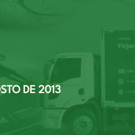
STO DE 2013