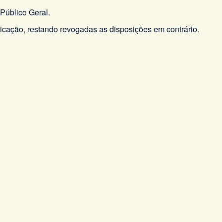
Público Geral.
licação, restando revogadas as disposições em contrário.