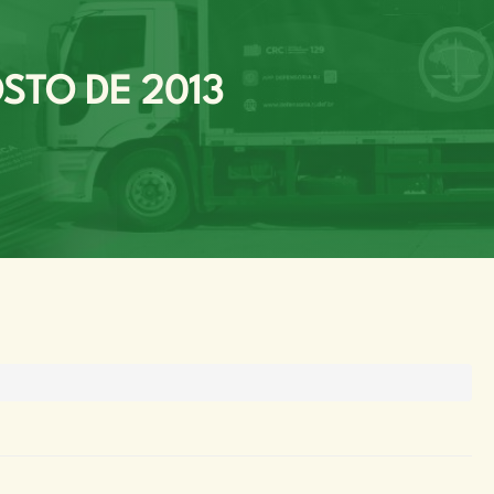
STO DE 2013