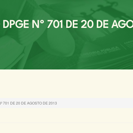
DPGE Nº 701 DE 20 DE AGO
 701 DE 20 DE AGOSTO DE 2013