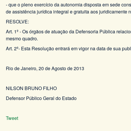
- que o pleno exercício da autonomia disposta em sede const
de assistência jurídica integral e gratuita aos juridicamente 
RESOLVE:
Art. 1º - Os órgãos de atuação da Defensoria Pública relac
mesmo quadro.
Art. 2º- Esta Resolução entrará em vigor na data de sua pub
Rio de Janeiro, 20 de Agosto de 2013
NILSON BRUNO FILHO
Defensor Público Geral do Estado
Tweet