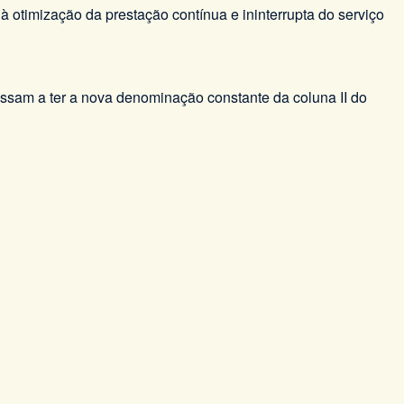
 otimização da prestação contínua e ininterrupta do serviço
assam a ter a nova denominação constante da coluna II do