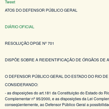
Tweet
ATOS DO DEFENSOR PÚBLICO GERAL
DIÁRIO OFICIAL
RESOLUÇÃO DPGE Nº 701 DE 2
DISPÕE SOBRE A REIDENTIFICAÇÃO DE ÓRGÃOS DE 
O DEFENSOR PÚBLICO GERAL DO ESTADO DO RIO DE JANEI
CONSIDERANDO:
- as disposições do art.181 da Constituição do Estado do R
Complementar nº 95/2000, e as disposições da Lei Compleme
conseqüentemente, ao Defensor Público Geral a possibilida