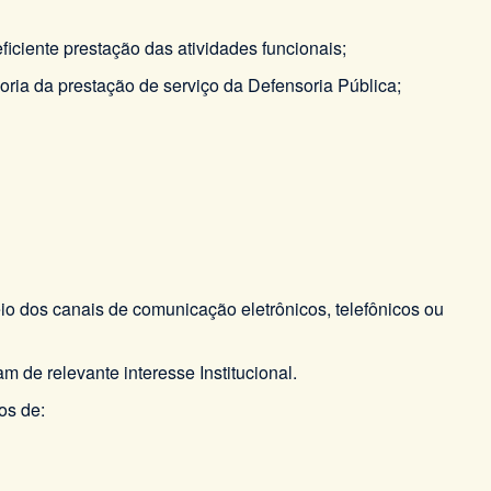
iciente prestação das atividades funcionais;
oria da prestação de serviço da Defensoria Pública;
eio dos canais de comunicação eletrônicos, telefônicos ou
 de relevante interesse Institucional.
os de: