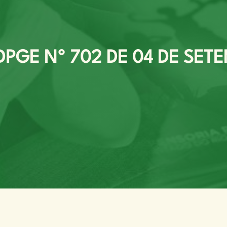
PGE Nº 702 DE 04 DE SETE