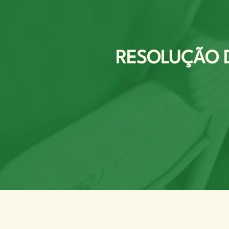
RESOLUÇÃO D