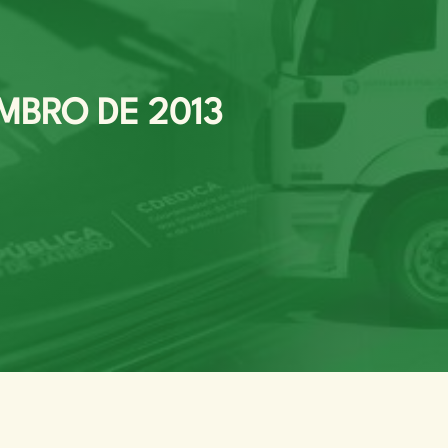
MBRO DE 2013