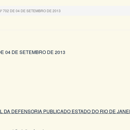
 702 DE 04 DE SETEMBRO DE 2013
 SETEMBRO DE 2013
 DA DEFENSORIA PUBLICADO ESTADO DO RIO DE JANE