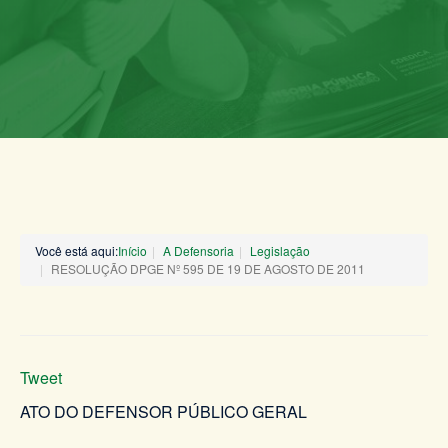
Você está aqui:
Início
A Defensoria
Legislação
RESOLUÇÃO DPGE Nº 595 DE 19 DE AGOSTO DE 2011
Tweet
ATO DO DEFENSOR PÚBLICO GERAL