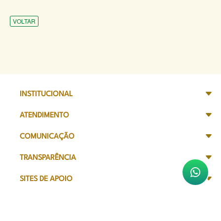
VOLTAR
INSTITUCIONAL
ATENDIMENTO
COMUNICAÇÃO
TRANSPARÊNCIA
SITES DE APOIO