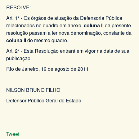
RESOLVE:
Art. 1º - Os órgãos de atuação da Defensoria Pública
relacionados no quadro em anexo,
coluna I
, da presente
resolução passam a ter nova denominação, constante da
coluna II
do mesmo quadro.
Art. 2º - Esta Resolução entrará em vigor na data de sua
publicação.
Rio de Janeiro, 19 de agosto de 2011
NILSON BRUNO FILHO
Defensor Público Geral do Estado
Tweet