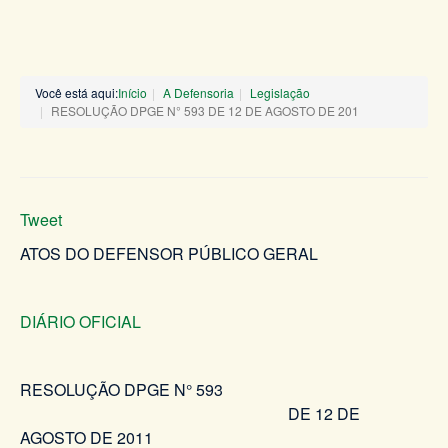
Você está aqui:
Início
A Defensoria
Legislação
RESOLUÇÃO DPGE N° 593 DE 12 DE AGOSTO DE 201
Tweet
ATOS DO DEFENSOR PÚBLICO GERAL
DIÁRIO OFICIAL
RESOLUÇÃO DPGE N° 593
DE 12 DE
AGOSTO DE 2011