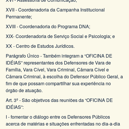
XVII - Coordenadoria da Campanha Institucional
Permanente;
XVIII - Coordenadoria do Programa DNA;
XIX- Coordenadoria de Serviço Social e Psicologia; e
XX - Centro de Estudos Jurídicos.
Parágrafo Único - Também integram a “OFICINA DE
IDÉIAS” representantes dos Defensores de Vara de
Família, Vara Cível, Vara Criminal, Câmara Cível e
Câmara Criminal, à escolha do Defensor Público Geral, a
fim de que possam compartilhar sua experiência no
órgão de atuação.
Art. 3º - São objetivos das reuniões da “OFICINA DE
IDÉIAS”:
I - fomentar o diálogo entre os Defensores Públicos
acerca de matérias e situações enfrentadas no dia-a-dia