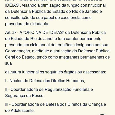
IDÉIAS”, visando à otimização da função constitucional
da Defensoria Pública do Estado do Rio de Janeiro e
consolidação de seu papel de excelência como
provedora de cidadania.
Art. 2º - A “OFICINA DE IDÉIAS” da Defensoria Pública
do Estado do Rio de Janeiro terá caráter permanente,
prevendo um ciclo anual de reuniões, designado por sua
Coordenação, mediante autorização do Defensor Público
Geral do Estado, tendo como integrantes permanentes de
sua
estrutura funcional os seguintes órgãos ou assessorias:
I - Núcleo de Defesa dos Direitos Humanos;
II - Coordenadoria de Regularização Fundiária e
Segurança da Posse;
III - Coordenadoria de Defesa dos Direitos da Criança e
do Adolescente;