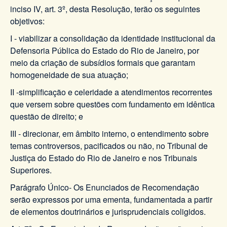
inciso IV, art. 3º, desta Resolução, terão os seguintes
objetivos:
I - viabilizar a consolidação da identidade institucional da
Defensoria Pública do Estado do Rio de Janeiro, por
meio da criação de subsídios formais que garantam
homogeneidade de sua atuação;
II -simplificação e celeridade a atendimentos recorrentes
que versem sobre questões com fundamento em idêntica
questão de direito; e
III - direcionar, em âmbito interno, o entendimento sobre
temas controversos, pacificados ou não, no Tribunal de
Justiça do Estado do Rio de Janeiro e nos Tribunais
Superiores.
Parágrafo Único- Os Enunciados de Recomendação
serão expressos por uma ementa, fundamentada a partir
de elementos doutrinários e jurisprudenciais coligidos.