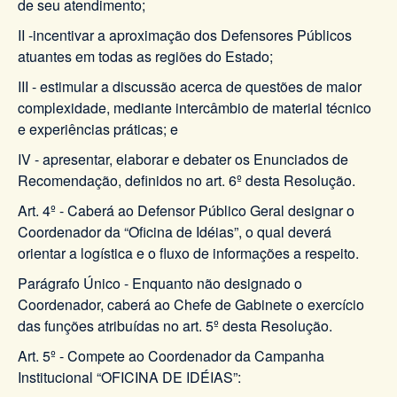
de seu atendimento;
II -incentivar a aproximação dos Defensores Públicos
atuantes em todas as regiões do Estado;
III - estimular a discussão acerca de questões de maior
complexidade, mediante intercâmbio de material técnico
e experiências práticas; e
IV - apresentar, elaborar e debater os Enunciados de
Recomendação, definidos no art. 6º desta Resolução.
Art. 4º - Caberá ao Defensor Público Geral designar o
Coordenador da “Oficina de Idéias”, o qual deverá
orientar a logística e o fluxo de informações a respeito.
Parágrafo Único - Enquanto não designado o
Coordenador, caberá ao Chefe de Gabinete o exercício
das funções atribuídas no art. 5º desta Resolução.
Art. 5º - Compete ao Coordenador da Campanha
Institucional “OFICINA DE IDÉIAS”: