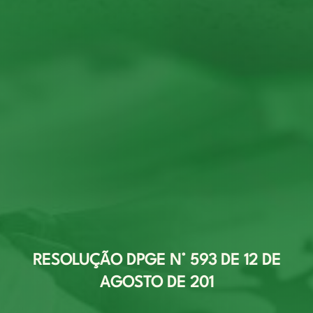
RESOLUÇÃO DPGE N° 593 DE 12 DE
AGOSTO DE 201