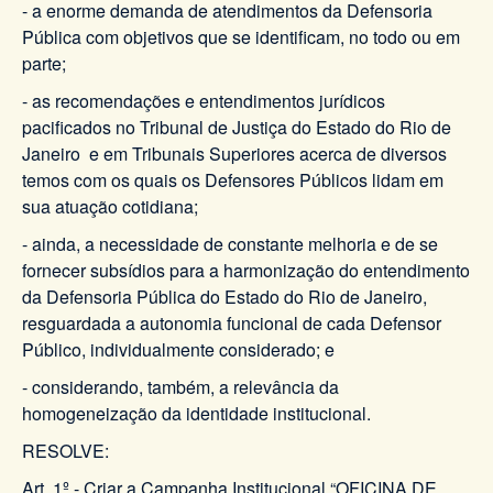
- a enorme demanda de atendimentos da Defensoria
Pública com objetivos que se identificam, no todo ou em
parte;
- as recomendações e entendimentos jurídicos
pacificados no Tribunal de Justiça do Estado do Rio de
Janeiro e em Tribunais Superiores acerca de diversos
temos com os quais os Defensores Públicos lidam em
sua atuação cotidiana;
- ainda, a necessidade de constante melhoria e de se
fornecer subsídios para a harmonização do entendimento
da Defensoria Pública do Estado do Rio de Janeiro,
resguardada a autonomia funcional de cada Defensor
Público, individualmente considerado; e
- considerando, também, a relevância da
homogeneização da identidade institucional.
RESOLVE:
Art. 1º - Criar a Campanha Institucional “OFICINA DE