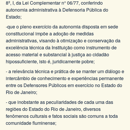
8º, I, da Lei Complementar n° 06/77, conferindo
autonomia administrativa à Defensoria Pública do
Estado;
-que o pleno exercício da autonomia disposta em sede
constitucional impõe a adoção de medidas
administrativas, visando à otimização e conservação da
excelência técnica da Instituição como instrumento de
acesso material e substancial à justiça ao cidadão
hipossuficiente, isto é, juridicamente pobre;
- a relevância técnica e prática de se manter um diálogo e
intercâmbio de conhecimento e experiências permanente
entre os Defensores Públicos em exercício no Estado do
Rio de Janeiro;
- que inobstante as peculiaridades de cada uma das
regiões do Estado do Rio de Janeiro, diversos
fenômenos culturais e fatos sociais são comuns a toda
comunidade fluminense;