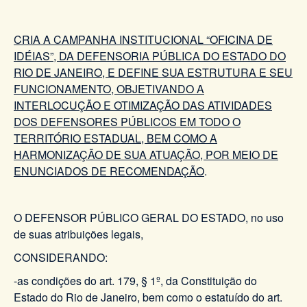
CRIA A CAMPANHA INSTITUCIONAL “OFICINA DE
IDÉIAS”, DA DEFENSORIA PÚBLICA DO ESTADO DO
RIO DE JANEIRO, E DEFINE SUA ESTRUTURA E SEU
FUNCIONAMENTO, OBJETIVANDO A
INTERLOCUÇÃO E OTIMIZAÇÃO DAS ATIVIDADES
DOS DEFENSORES PÚBLICOS EM TODO O
TERRITÓRIO ESTADUAL, BEM COMO A
HARMONIZAÇÃO DE SUA ATUAÇÃO, POR MEIO DE
ENUNCIADOS DE RECOMENDAÇÃO
.
O DEFENSOR PÚBLICO GERAL DO ESTADO, no uso
de suas atribuições legais,
CONSIDERANDO:
-as condições do art. 179, § 1º, da Constituição do
Estado do Rio de Janeiro, bem como o estatuído do art.