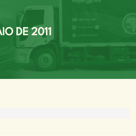
IO DE 2011