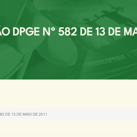
 DPGE Nº 582 DE 13 DE MA
582 DE 13 DE MAIO DE 2011