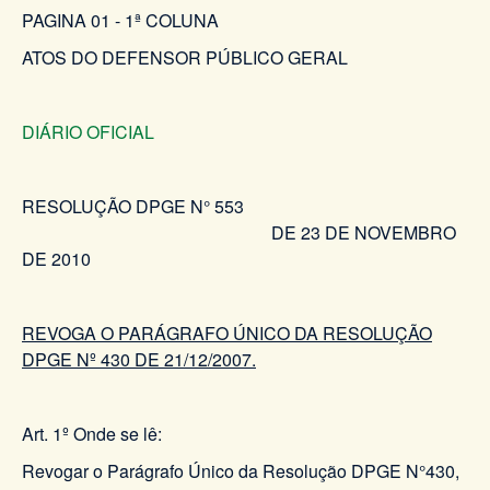
PAGINA 01 - 1ª COLUNA
ATOS DO DEFENSOR PÚBLICO GERAL
DIÁRIO OFICIAL
RESOLUÇÃO DPGE N° 553
DE 23 DE NOVEMBRO
DE 2010
REVOGA O PARÁGRAFO ÚNICO DA RESOLUÇÃO
DPGE Nº 430 DE 21/12/2007.
Art. 1º Onde se lê:
Revogar o Parágrafo Único da Resolução DPGE N°430,