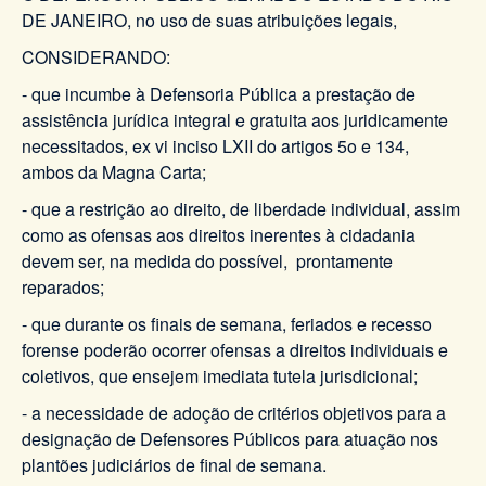
DE JANEIRO, no uso de suas atribuições legais,
CONSIDERANDO:
- que incumbe à Defensoria Pública a prestação de
assistência jurídica integral e gratuita aos juridicamente
necessitados, ex vi inciso LXII do artigos 5o e 134,
ambos da Magna Carta;
- que a restrição ao direito, de liberdade individual, assim
como as ofensas aos direitos inerentes à cidadania
devem ser, na medida do possível, prontamente
reparados;
- que durante os finais de semana, feriados e recesso
forense poderão ocorrer ofensas a direitos individuais e
coletivos, que ensejem imediata tutela jurisdicional;
- a necessidade de adoção de critérios objetivos para a
designação de Defensores Públicos para atuação nos
plantões judiciários de final de semana.