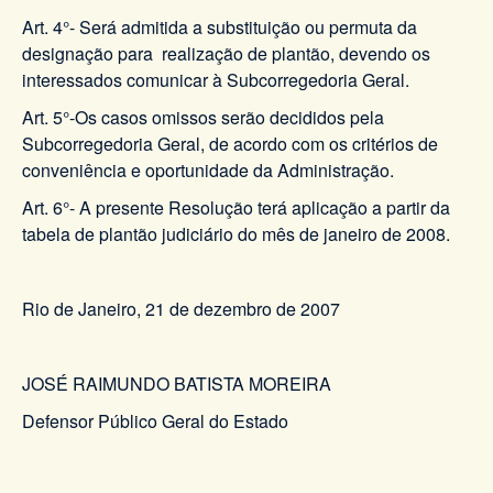
Art. 4°- Será admitida a substituição ou permuta da
designação para realização de plantão, devendo os
interessados comunicar à Subcorregedoria Geral.
Art. 5°-Os casos omissos serão decididos pela
Subcorregedoria Geral, de acordo com os critérios de
conveniência e oportunidade da Administração.
Art. 6°- A presente Resolução terá aplicação a partir da
tabela de plantão judiciário do mês de janeiro de 2008.
Rio de Janeiro, 21 de dezembro de 2007
JOSÉ RAIMUNDO BATISTA MOREIRA
Defensor Público Geral do Estado