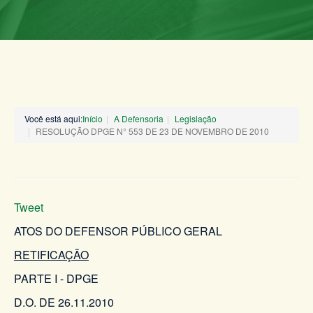
Você está aqui:
Início
A Defensoria
Legislação
RESOLUÇÃO DPGE N° 553 DE 23 DE NOVEMBRO DE 2010
Tweet
ATOS DO DEFENSOR PÚBLICO GERAL
RETIFICAÇÃO
PARTE I - DPGE
D.O. DE 26.11.2010