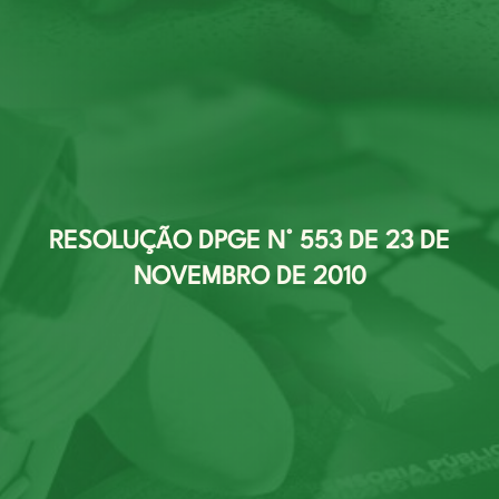
RESOLUÇÃO DPGE N° 553 DE 23 DE
NOVEMBRO DE 2010