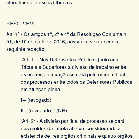
atendimento a esses tribunais;
RESOLVEM:
Art. 1º - Os artigos 1º, 2º e 4º da Resolução Conjunta n.°
01, de 10 de maio de 2016, passam a vigorar com a
seguinte redação:
“Art. 1º - Nas Defensorias Públicas junto aos
Tribunais Superiores a divisão de trabalho entre
os órgãos de atuação se dará pelo número final
dos processos entre todos os Defensores Públicos
em atuação plena.
I – (revogado);
II – (revogado);” (NR).
“Art. 2º - A divisão por final de processo se dará
nos moldes da tabela abaixo, considerando a
existência de três órgãos criminais e quatro órgãos