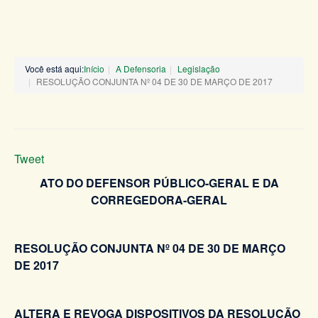
Você está aqui:
Início
A Defensoria
Legislação
RESOLUÇÃO CONJUNTA Nº 04 DE 30 DE MARÇO DE 2017
Tweet
ATO DO DEFENSOR PÚBLICO-GERAL E DA
CORREGEDORA-GERAL
RESOLUÇÃO CONJUNTA Nº 04 DE 30 DE MARÇO
DE 2017
ALTERA E REVOGA DISPOSITIVOS DA RESOLUÇÃO