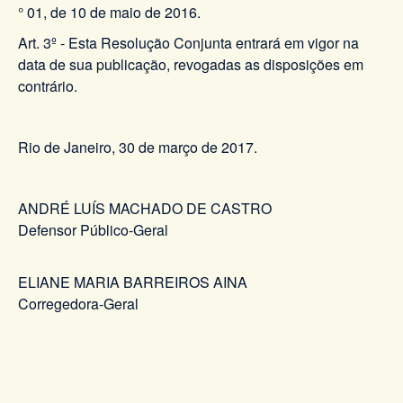
° 01, de 10 de maio de 2016.
Art. 3º - Esta Resolução Conjunta entrará em vigor na
data de sua publicação, revogadas as disposições em
contrário.
Rio de Janeiro, 30 de março de 2017.
ANDRÉ LUÍS MACHADO DE CASTRO
Defensor Público-Geral
ELIANE MARIA BARREIROS AINA
Corregedora-Geral