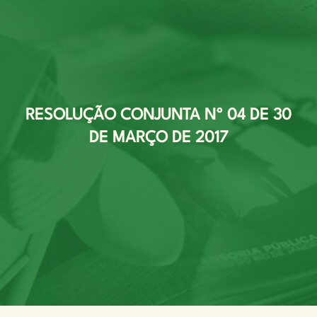
RESOLUÇÃO CONJUNTA Nº 04 DE 30
DE MARÇO DE 2017