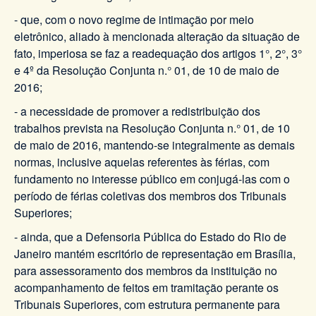
- que, com o novo regime de intimação por meio
eletrônico, aliado à mencionada alteração da situação de
fato, imperiosa se faz a readequação dos artigos 1°, 2°, 3°
e 4º da Resolução Conjunta n.° 01, de 10 de maio de
2016;
- a necessidade de promover a redistribuição dos
trabalhos prevista na Resolução Conjunta n.° 01, de 10
de maio de 2016, mantendo-se integralmente as demais
normas, inclusive aquelas referentes às férias, com
fundamento no interesse público em conjugá-las com o
período de férias coletivas dos membros dos Tribunais
Superiores;
- ainda, que a Defensoria Pública do Estado do Rio de
Janeiro mantém escritório de representação em Brasília,
para assessoramento dos membros da instituição no
acompanhamento de feitos em tramitação perante os
Tribunais Superiores, com estrutura permanente para