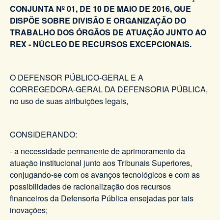
CONJUNTA Nº 01, DE 10 DE MAIO DE 2016, QUE
DISPÕE SOBRE DIVISÃO E ORGANIZAÇÃO DO
TRABALHO DOS ÓRGÃOS DE ATUAÇÃO JUNTO AO
REX - NÚCLEO DE RECURSOS EXCEPCIONAIS.
O DEFENSOR PÚBLICO-GERAL E A
CORREGEDORA-GERAL DA DEFENSORIA PÚBLICA,
no uso de suas atribuições legais,
CONSIDERANDO:
- a necessidade permanente de aprimoramento da
atuação institucional junto aos Tribunais Superiores,
conjugando-se com os avanços tecnológicos e com as
possibilidades de racionalização dos recursos
financeiros da Defensoria Pública ensejadas por tais
inovações;