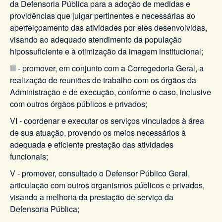
da Defensoria Pública para a adoção de medidas e
providências que julgar pertinentes e necessárias ao
aperfeiçoamento das atividades por eles desenvolvidas,
visando ao adequado atendimento da população
hipossuficiente e à otimização da imagem institucional;
III - promover, em conjunto com a Corregedoria Geral, a
realização de reuniões de trabalho com os órgãos da
Administração e de execução, conforme o caso, inclusive
com outros órgãos públicos e privados;
VI - coordenar e executar os serviços vinculados à área
de sua atuação, provendo os meios necessários à
adequada e eficiente prestação das atividades
funcionais;
V - promover, consultado o Defensor Público Geral,
articulação com outros organismos públicos e privados,
visando a melhoria da prestação de serviço da
Defensoria Pública;