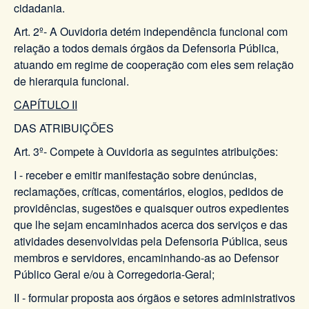
cidadania.
Art. 2º- A Ouvidoria detém independência funcional com
relação a todos demais órgãos da Defensoria Pública,
atuando em regime de cooperação com eles sem relação
de hierarquia funcional.
CAPÍTULO II
DAS ATRIBUIÇÕES
Art. 3º- Compete à Ouvidoria as seguintes atribuições:
I - receber e emitir manifestação sobre denúncias,
reclamações, críticas, comentários, elogios, pedidos de
providências, sugestões e quaisquer outros expedientes
que lhe sejam encaminhados acerca dos serviços e das
atividades desenvolvidas pela Defensoria Pública, seus
membros e servidores, encaminhando-as ao Defensor
Público Geral e/ou à Corregedoria-Geral;
II - formular proposta aos órgãos e setores administrativos