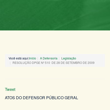
Você está aqui:
Início
A Defensoria
Legislação
RESOLUÇÃO DPGE Nº 510 DE 28 DE SETEMBRO DE 2009
Tweet
ATOS DO DEFENSOR PÚBLICO GERAL