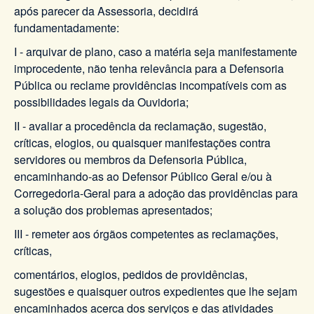
após parecer da Assessoria, decidirá
fundamentadamente:
I - arquivar de plano, caso a matéria seja manifestamente
improcedente, não tenha relevância para a Defensoria
Pública ou reclame providências incompatíveis com as
possibilidades legais da Ouvidoria;
II - avaliar a procedência da reclamação, sugestão,
críticas, elogios, ou quaisquer manifestações contra
servidores ou membros da Defensoria Pública,
encaminhando-as ao Defensor Público Geral e/ou à
Corregedoria-Geral para a adoção das providências para
a solução dos problemas apresentados;
III - remeter aos órgãos competentes as reclamações,
críticas,
comentários, elogios, pedidos de providências,
sugestões e quaisquer outros expedientes que lhe sejam
encaminhados acerca dos serviços e das atividades