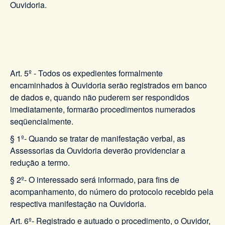
Ouvidoria.
Art. 5º - Todos os expedientes formalmente
encaminhados à Ouvidoria serão registrados em banco
de dados e, quando não puderem ser respondidos
imediatamente, formarão procedimentos numerados
seqüencialmente.
§ 1º- Quando se tratar de manifestação verbal, as
Assessorias da Ouvidoria deverão providenciar a
redução a termo.
§ 2º- O interessado será informado, para fins de
acompanhamento, do número do protocolo recebido pela
respectiva manifestação na Ouvidoria.
Art. 6º- Registrado e autuado o procedimento, o Ouvidor,