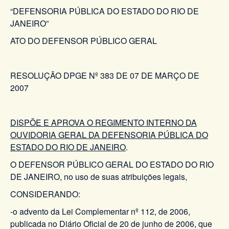
“DEFENSORIA PÚBLICA DO ESTADO DO RIO DE
JANEIRO”
ATO DO DEFENSOR PÚBLICO GERAL
RESOLUÇÃO DPGE Nº 383 DE 07 DE MARÇO DE
2007
DISPÕE E APROVA O REGIMENTO INTERNO DA
OUVIDORIA GERAL DA DEFENSORIA PÚBLICA DO
ESTADO DO RIO DE JANEIRO
.
O DEFENSOR PÚBLICO GERAL DO ESTADO DO RIO
DE JANEIRO, no uso de suas atribuições legais,
CONSIDERANDO:
-o advento da Lei Complementar nº 112, de 2006,
publicada no Diário Oficial de 20 de junho de 2006, que