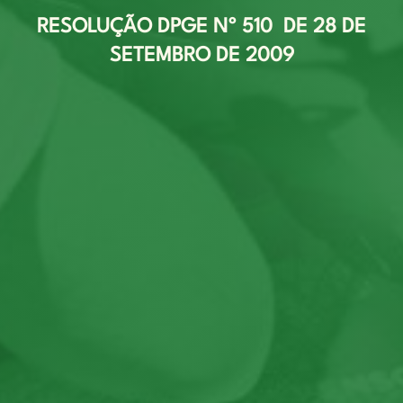
RESOLUÇÃO DPGE Nº 510 DE 28 DE
SETEMBRO DE 2009