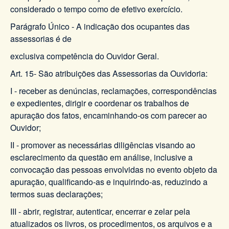
considerado o tempo como de efetivo exercício.
Parágrafo Único - A indicação dos ocupantes das
assessorias é de
exclusiva competência do Ouvidor Geral.
Art. 15- São atribuições das Assessorias da Ouvidoria:
I - receber as denúncias, reclamações, correspondências
e expedientes, dirigir e coordenar os trabalhos de
apuração dos fatos, encaminhando-os com parecer ao
Ouvidor;
II - promover as necessárias diligências visando ao
esclarecimento da questão em análise, inclusive a
convocação das pessoas envolvidas no evento objeto da
apuração, qualificando-as e inquirindo-as, reduzindo a
termos suas declarações;
III - abrir, registrar, autenticar, encerrar e zelar pela
atualizados os livros, os procedimentos, os arquivos e a