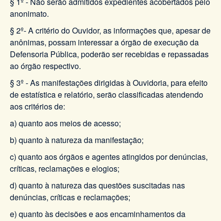
§ 1º - Não serão admitidos expedientes acobertados pelo
anonimato.
§ 2º- A critério do Ouvidor, as informações que, apesar de
anônimas, possam interessar a órgão de execução da
Defensoria Pública, poderão ser recebidas e repassadas
ao órgão respectivo.
§ 3º - As manifestações dirigidas à Ouvidoria, para efeito
de estatística e relatório, serão classificadas atendendo
aos critérios de:
a) quanto aos meios de acesso;
b) quanto à natureza da manifestação;
c) quanto aos órgãos e agentes atingidos por denúncias,
críticas, reclamações e elogios;
d) quanto à natureza das questões suscitadas nas
denúncias, críticas e reclamações;
e) quanto às decisões e aos encaminhamentos da