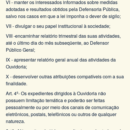
VI - manter os interessados informados sobre medidas
adotadas e resultados obtidos pela Defensoria Pública,
salvo nos casos em que a lei imponha o dever de sigilo;
VII - divulgar o seu papel institucional à sociedade;
VIII -encaminhar relatório trimestral das suas atividades,
até o último dia do mês subseqüente, ao Defensor
Público Geral;
IX - apresentar relatório geral anual das atividades da
Ouvidoria;
X - desenvolver outras atribuições compatíveis com a sua
finalidade.
Art. 4º- Os expedientes dirigidos à Ouvidoria não
possuem limitação temática e poderão ser feitas
pessoalmente ou por meio dos canais de comunicação
eletrônicos, postais, telefônicos ou outros de qualquer
natureza.