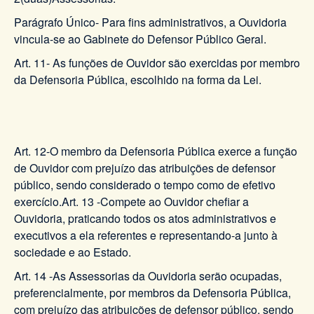
Parágrafo Único- Para fins administrativos, a Ouvidoria
vincula-se ao Gabinete do Defensor Público Geral.
Art. 11- As funções de Ouvidor são exercidas por membro
da Defensoria Pública, escolhido na forma da Lei.
Art. 12-O membro da Defensoria Pública exerce a função
de Ouvidor com prejuízo das atribuições de defensor
público, sendo considerado o tempo como de efetivo
exercício.Art. 13 -Compete ao Ouvidor chefiar a
Ouvidoria, praticando todos os atos administrativos e
executivos a ela referentes e representando-a junto à
sociedade e ao Estado.
Art. 14 -As Assessorias da Ouvidoria serão ocupadas,
preferencialmente, por membros da Defensoria Pública,
com prejuízo das atribuições de defensor público, sendo