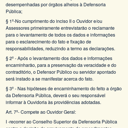
desempenhadas por órgãos alheios à Defensoria
Pública;
§ 1º-No cumprimento do inciso II o Ouvidor e/ou
Assessores primeiramente entrevistarão o reclamante
para o levantamento de todos os dados e informações
para o esclarecimento do fato e fixação de
responsabilidades, reduzindo a termo as declarações.
§ 2º - Após o levantamento dos dados e informações
encaminharão, para a preservação da veracidade e do
contraditório, o Defensor Público ou servidor apontado
será instado a se manifestar acerca do fato.
§ 3º - Nas hipóteses de encaminhamento do feito a órgão
da Defensoria Pública, deverá o seu responsável
informar à Ouvidoria às providências adotadas.
Art. 7º- Compete ao Ouvidor Geral:
I -recorrer ao Conselho Superior da Defensoria Pública