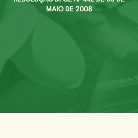
MAIO DE 2008