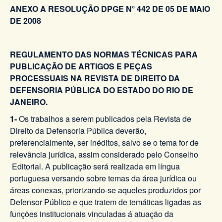
ANEXO A RESOLUÇÃO DPGE N° 442 DE 05 DE MAIO
DE 2008
REGULAMENTO DAS NORMAS TÉCNICAS PARA
PUBLICAÇÃO DE ARTIGOS E PEÇAS
PROCESSUAIS NA REVISTA DE DIREITO DA
DEFENSORIA PÚBLICA DO ESTADO DO RIO DE
JANEIRO.
1-
Os trabalhos a serem publicados pela Revista de
Direito da Defensoria Pública deverão,
preferencialmente, ser inéditos, salvo se o tema for de
relevância jurídica, assim considerado pelo Conselho
Editorial. A publicação será realizada em língua
portuguesa versando sobre temas da área jurídica ou
áreas conexas, priorizando-se aqueles produzidos por
Defensor Público e que tratem de temáticas ligadas as
funções institucionais vinculadas á atuação da