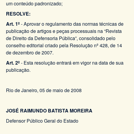
um conteúdo padronizado;
RESOLVE:
Art. 1º
- Aprovar o regulamento das normas técnicas de
publicação de artigos e peças processuais na “Revista
de Direito da Defensoria Pública”, consolidado pelo
conselho editorial criado pela Resolução nº 428, de 14
de dezembro de 2007.
Art. 2º
- Esta resolução entrará em vigor na data de sua
publicação.
Rio de Janeiro, 05 de maio de 2008
JOSÉ RAIMUNDO BATISTA MOREIRA
Defensor Público Geral do Estado