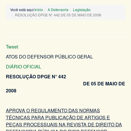
Você está aqui:
Início
A Defensoria
Legislação
RESOLUÇÃO DPGE N° 442 DE 05 DE MAIO DE 2008
Tweet
ATOS DO DEFENSOR PÚBLICO GERAL
DIÁRIO OFICIAL
RESOLUÇÃO DPGE N° 442
DE 05 DE MAIO DE
2008
APROVA O REGULAMENTO DAS NORMAS
TÉCNICAS PARA PUBLICAÇÃO DE ARTIGOS E
PEÇAS PROCESSUAIS NA REVISTA DE DIREITO DA