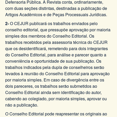
Defensoria Pública. A Revista conta, ordinariamente,
com duas seções distintas, destinadas a publicação de
Artigos Acadêmicos e de Peças Processuais Jurídicas.
2-
O CEJUR publicará os trabalhos enviados pelo
conselho editorial, que pressupõe aprovação por maioria
simples dos membros do Conselho Editorial. Os
trabalhos recebidos pela assessoria técnica do CEJUR
que os desidentificará, remetendo para dois integrantes
do Conselho Editorial, para análise e parecer quanto a
conveniência e oportunidade de sua publicação. Os
trabalhos indicados pela dupla de conselheiros serão
levados à reunião do Conselho Editorial para aprovação
por maioria simples. Em caso de divergência entre os
dois pareceres, os trabalhos serão submetidos ao
Conselho Editorial ainda sem identificação do autor,
cabendo ao colegiado, por maioria simples, aprovar ou
não a publicação.
O Conselho Editorial pode reapresentar os originais ao