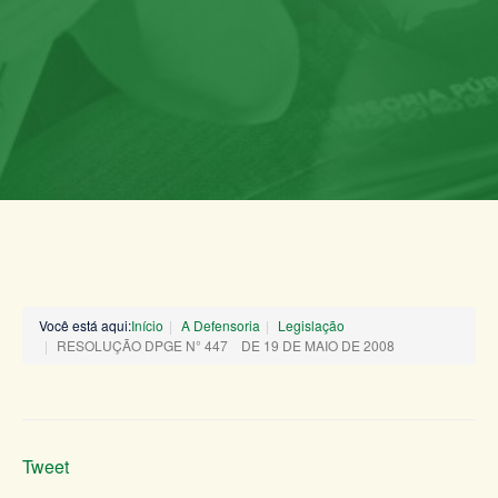
Você está aqui:
Início
A Defensoria
Legislação
RESOLUÇÃO DPGE N° 447 DE 19 DE MAIO DE 2008
Tweet