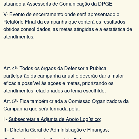
atuando a Assessoria de Comunicação da DPGE;
V- Evento de encerramento onde será apresentado o
Relatório Final da campanha que conterá os resultados
obtidos consolidados, as metas atingidas e a estatística de
atendimentos.
Art. 4º- Todos os órgãos da Defensoria Pública
participarão da campanha anual e deverão dar a maior
eficácia possível às ações e metas, priorizando os
atendimentos relacionados ao tema escolhido.
Art. 5º- Fica também criada a Comissão Organizadora da
Campanha que será formada pela:
I -
Subsecretaria Adjunta de Apoio Logístico
;
II - Diretoria Geral de Administração e Finanças;