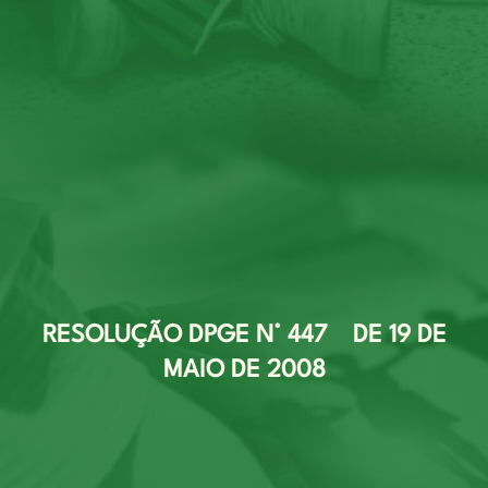
RESOLUÇÃO DPGE N° 447 DE 19 DE
MAIO DE 2008