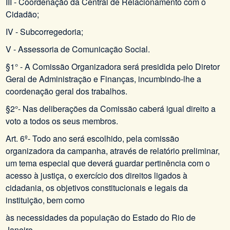
III - Coordenação da Central de Relacionamento com o
Cidadão;
IV - Subcorregedoria;
V - Assessoria de Comunicação Social.
§1° - A Comissão Organizadora será presidida pelo Diretor
Geral de Administração e Finanças, incumbindo-lhe a
coordenação geral dos trabalhos.
§2°- Nas deliberações da Comissão caberá igual direito a
voto a todos os seus membros.
Art. 6º- Todo ano será escolhido, pela comissão
organizadora da campanha, através de relatório preliminar,
um tema especial que deverá guardar pertinência com o
acesso à justiça, o exercício dos direitos ligados à
cidadania, os objetivos constitucionais e legais da
instituição, bem como
às necessidades da população do Estado do Rio de
Janeiro.