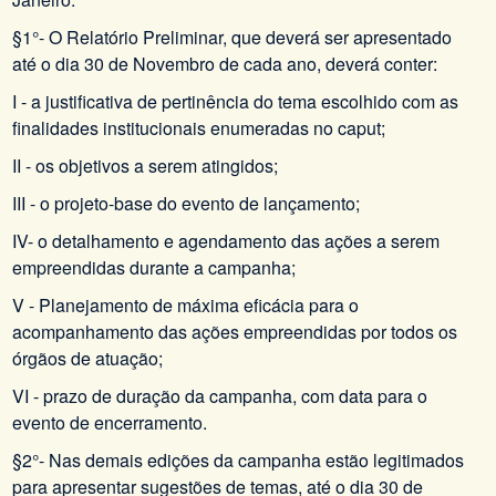
§1°- O Relatório Preliminar, que deverá ser apresentado
até o dia 30 de Novembro de cada ano, deverá conter:
I - a justificativa de pertinência do tema escolhido com as
finalidades institucionais enumeradas no caput;
II - os objetivos a serem atingidos;
III - o projeto-base do evento de lançamento;
IV- o detalhamento e agendamento das ações a serem
empreendidas durante a campanha;
V - Planejamento de máxima eficácia para o
acompanhamento das ações empreendidas por todos os
órgãos de atuação;
VI - prazo de duração da campanha, com data para o
evento de encerramento.
§2°- Nas demais edições da campanha estão legitimados
para apresentar sugestões de temas, até o dia 30 de