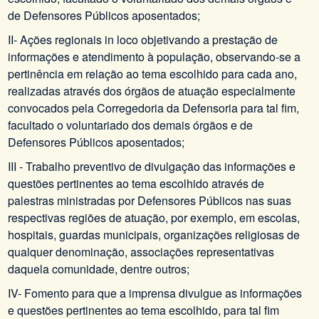
de Defensores Públicos aposentados;
II- Ações regionais in loco objetivando a prestação de
informações e atendimento à população, observando-se a
pertinência em relação ao tema escolhido para cada ano,
realizadas através dos órgãos de atuação especialmente
convocados pela Corregedoria da Defensoria para tal fim,
facultado o voluntariado dos demais órgãos e de
Defensores Públicos aposentados;
III - Trabalho preventivo de divulgação das informações e
questões pertinentes ao tema escolhido através de
palestras ministradas por Defensores Públicos nas suas
respectivas regiões de atuação, por exemplo, em escolas,
hospitais, guardas municipais, organizações religiosas de
qualquer denominação, associações representativas
daquela comunidade, dentre outros;
IV- Fomento para que a imprensa divulgue as informações
e questões pertinentes ao tema escolhido, para tal fim