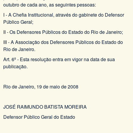
outubro de cada ano, as seguintes pessoas:
I - A Chefia Institucional, através do gabinete do Defensor
Público Geral;
II - Os Defensores Públicos do Estado do Rio de Janeiro;
III - A Associação dos Defensores Públicos do Estado do
Rio de Janeiro.
Art. 6º - Esta resolução entra em vigor na data de sua
publicação.
Rio de Janeiro, 19 de maio de 2008
JOSÉ RAIMUNDO BATISTA MOREIRA
Defensor Público Geral do Estado