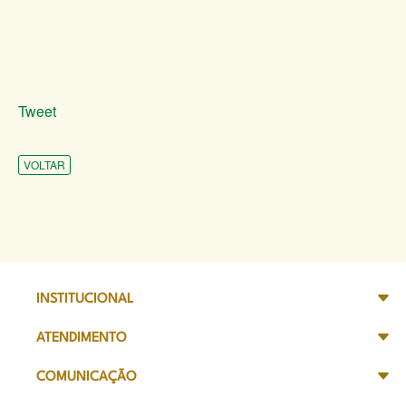
Tweet
VOLTAR
INSTITUCIONAL
ATENDIMENTO
COMUNICAÇÃO