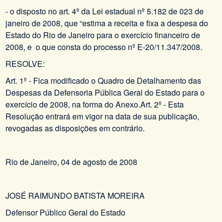
- o disposto no art. 4º da Lei estadual nº 5.182 de 023 de
janeiro de 2008, que “estima a receita e fixa a despesa do
Estado do Rio de Janeiro para o exercício financeiro de
2008, e o que consta do processo nº E-20/11.347/2008.
RESOLVE:
Art. 1º - Fica modificado o Quadro de Detalhamento das
Despesas da Defensoria Pública Geral do Estado para o
exercício de 2008, na forma do Anexo.Art. 2º - Esta
Resolução entrará em vigor na data de sua publicação,
revogadas as disposições em contrário.
Rio de Janeiro, 04 de agosto de 2008
JOSÉ RAIMUNDO BATISTA MOREIRA
Defensor Público Geral do Estado