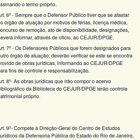
ssinando o termo próprio.
rt. 6º - Sempre que o Defensor Público tiver que se afastar
o órgão de atuação por motivos de férias, licença médica,
oncurso de remoção, ato de disponibilidade, designações,
everá informar, através de ofício, ao CEJUR/DPGE.
rt. 7º - Os Defensores Públicos que forem designados para
utro órgão de atuação, deverão verificar se este se encontra
rovido de obras jurídicas, informando ao CEJUR/DPGE
ara fins de controle e responsabilização.
rt. 8º- As obras jurídicas que irão compor o acervo
ibliográfico da Biblioteca do CEJUR/DPGE terão controle
atrimonial próprio.
rt. 9º- Compete à Direção-Geral do Centro de Estudos
urídicos da Defensoria Pública do Estado do Rio de Janeiro,