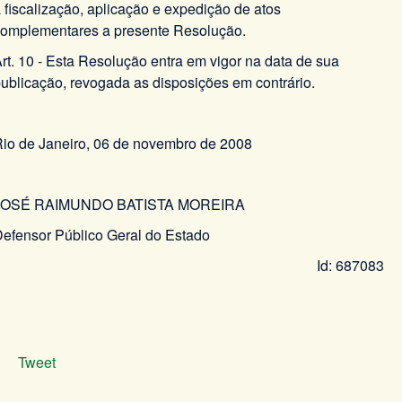
 fiscalização, aplicação e expedição de atos
omplementares a presente Resolução.
rt. 10 - Esta Resolução entra em vigor na data de sua
ublicação, revogada as disposições em contrário.
io de Janeiro, 06 de novembro de 2008
JOSÉ RAIMUNDO BATISTA MOREIRA
efensor Público Geral do Estado
Id: 687083
Tweet