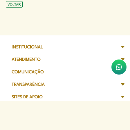
VOLTAR
INSTITUCIONAL
ATENDIMENTO
COMUNICAÇÃO
TRANSPARÊNCIA
SITES DE APOIO