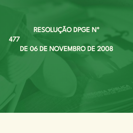
RESOLUÇÃO DPGE Nº
47
DE 06 DE NOVEMBRO DE 2008