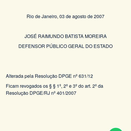
Rio de Janeiro, 03 de agosto de 2007
JOSÉ RAIMUNDO BATISTA MOREIRA
DEFENSOR PÚBLICO GERAL DO ESTADO
Alterada pela Resolução DPGE nº 631/12
Ficam revogados os § § 1º, 2º e 3º do art. 2º da
Resolução DPGE/RJ nº 401/2007