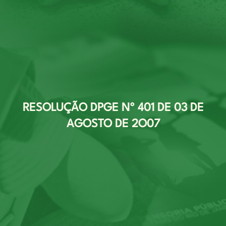
RESOLUÇÃO DPGE Nº 401 DE 03 DE
AGOSTO DE 2O07