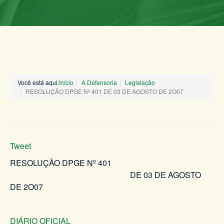
Você está aqui:
Início
A Defensoria
Legislação
RESOLUÇÃO DPGE Nº 401 DE 03 DE AGOSTO DE 2O07
Tweet
RESOLUÇÃO DPGE Nº 401
DE 03 DE AGOSTO
DE 2O07
DIÁRIO OFICIAL