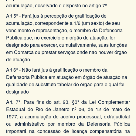
acumulação, observado o disposto no artigo 7º
Art 5° - Fará jus à percepção de gratificação de
acumulação, correspondente a 1/6 (um sexto) de seu
vencimento e representação, o membro da Defensoria
Pública que, no exercício em órgão de atuação, for
designado para exercer, cumulativamente, suas funções
em Comarca ou prestar serviços onde não houver órgão
de atuação.
Art 6° - Não fará jus à gratificação o membro da
Defensoria Pública em atuação em órgão de atuação na
qualidade de substituto tabelar do órgão para o qual foi
designado
Art. 7º. Para fins do art. 93, §3º da Lei Complementar
Estadual do Rio de Janeiro nº 06, de 12 de maio de
1977, a acumulação de acervo processual, extrajudicial
ou administrativo por membro da Defensoria Pública
importará na concessão de licença compensatória na