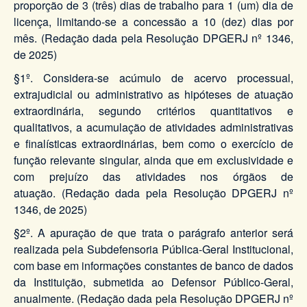
proporção de 3 (três) dias de trabalho para 1 (um) dia de
licença, limitando-se a concessão a 10 (dez) dias por
mês. (Redação dada pela Resolução DPGERJ nº 1346,
de 2025)
§1º. Considera-se acúmulo de acervo processual,
extrajudicial ou administrativo as hipóteses de atuação
extraordinária, segundo critérios quantitativos e
qualitativos, a acumulação de atividades administrativas
e finalísticas extraordinárias, bem como o exercício de
função relevante singular, ainda que em exclusividade e
com prejuízo das atividades nos órgãos de
atuação. (Redação dada pela Resolução DPGERJ nº
1346, de 2025)
§2º. A apuração de que trata o parágrafo anterior será
realizada pela Subdefensoria Pública-Geral Institucional,
com base em informações constantes de banco de dados
da Instituição, submetida ao Defensor Público-Geral,
anualmente. (Redação dada pela Resolução DPGERJ nº