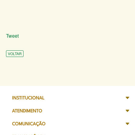
Tweet
VOLTAR
INSTITUCIONAL
ATENDIMENTO
COMUNICAÇÃO