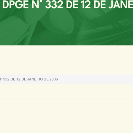
DPGE N° 332 DE 12 DE JANE
 332 DE 12 DE JANEIRO DE 2006