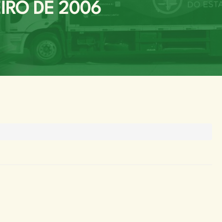
IRO DE 2006