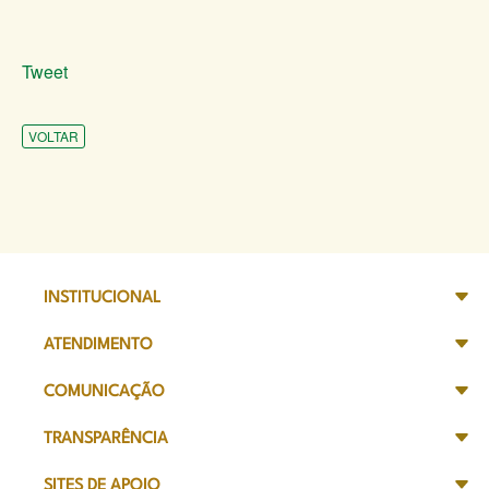
Tweet
VOLTAR
INSTITUCIONAL
ATENDIMENTO
COMUNICAÇÃO
TRANSPARÊNCIA
SITES DE APOIO