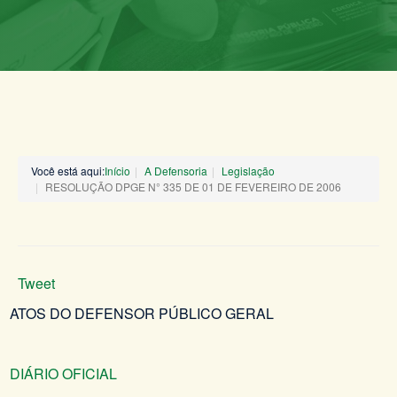
Você está aqui:
Início
A Defensoria
Legislação
RESOLUÇÃO DPGE N° 335 DE 01 DE FEVEREIRO DE 2006
Tweet
ATOS DO DEFENSOR PÚBLICO GERAL
DIÁRIO OFICIAL