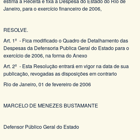
estima a Receita e fixa a Despesa do Estado do Rio de
Janeiro, para o exercício financeiro de 2006,
RESOLVE.
Art. 1º - Fica modificado o Quadro de Detalhamento das
Despesas da Defensoria Publica Geral do Estado para o
exercício de 2006, na forma do Anexo
Art. 2º - Esta Resolução entrará em vigor na data de sua
publicação, revogadas as disposições em contrario
Rio de Janeiro, 01 de fevereiro de 2006
MARCELO DE MENEZES BUSTAMANTE
Defensor Público Geral do Estado