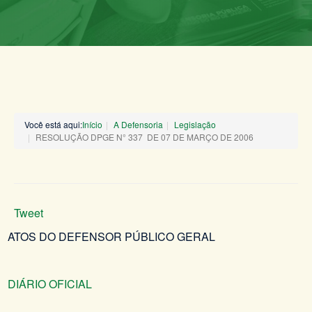
Você está aqui:
Início
A Defensoria
Legislação
RESOLUÇÃO DPGE N° 337 DE 07 DE MARÇO DE 2006
Tweet
ATOS DO DEFENSOR PÚBLICO GERAL
DIÁRIO OFICIAL