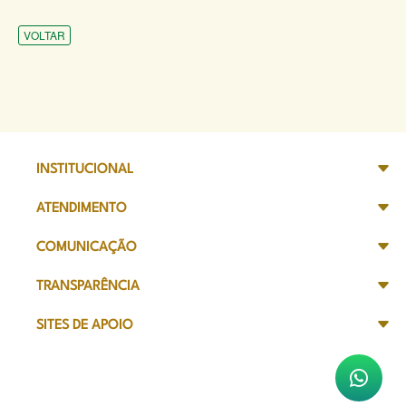
VOLTAR
INSTITUCIONAL
ATENDIMENTO
COMUNICAÇÃO
TRANSPARÊNCIA
SITES DE APOIO