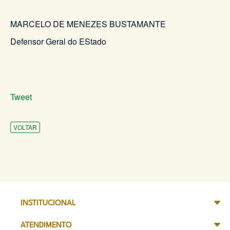
MARCELO DE MENEZES BUSTAMANTE
Defensor Geral do EStado
Tweet
VOLTAR
INSTITUCIONAL
ATENDIMENTO