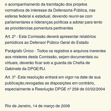
o acompanhamento da tramitação dos projetos
normativos de interesse da Defensoria Pública, nas
esferas federal e estadual, devendo reunir-se com
parlamentares e lideranças políticas a adotar para tento
as providencias porventura pertinentes
Art. 2º - Esta Comissão deverá apresentar relatórios
periódicos ao Defensor Púbico Geral do Estado
Parágrafo Único - Todos os registros e arquivos inerentes
aos misteres desta Comissão, sejam documentais ou
virtuais, deverão ficar sob a guarda da Chefia de
Gabinete da DPGE/RJ.
Art. 3º -Esta resolução entrará em vigor na date de sua
publicação,revogadas as disposições em contrário,
especialmente a Resolução DPGE nº 258 de 03/02/2004
Rio de Janeiro, 14 de março de 2008