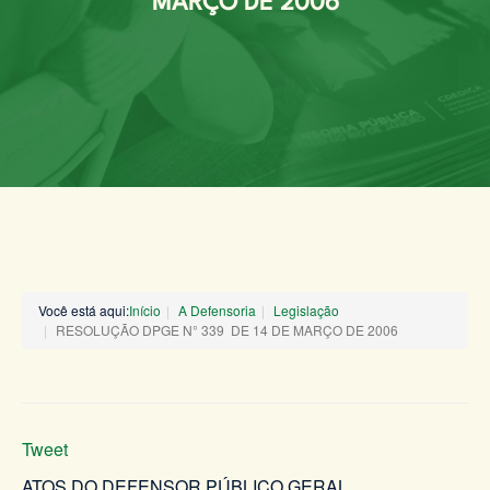
MARÇO DE 2006
Você está aqui:
Início
A Defensoria
Legislação
RESOLUÇÃO DPGE N° 339 DE 14 DE MARÇO DE 2006
Tweet
ATOS DO DEFENSOR PÚBLICO GERAL