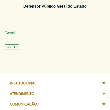
Defensor Público Geral do Estado
Tweet
VOLTAR
INSTITUCIONAL
ATENDIMENTO
COMUNICAÇÃO