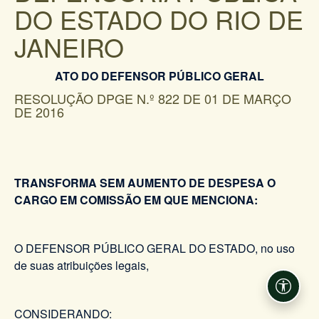
DO ESTADO DO RIO DE
JANEIRO
ATO DO DEFENSOR PÚBLICO GERAL
RESOLUÇÃO DPGE N.º 822 DE 01 DE MARÇO
DE 2016
TRANSFORMA SEM AUMENTO DE DESPESA O
CARGO EM COMISSÃO EM QUE MENCIONA:
O DEFENSOR PÚBLICO GERAL DO ESTADO, no uso
de suas atribuições legais,
Acessi
CONSIDERANDO: