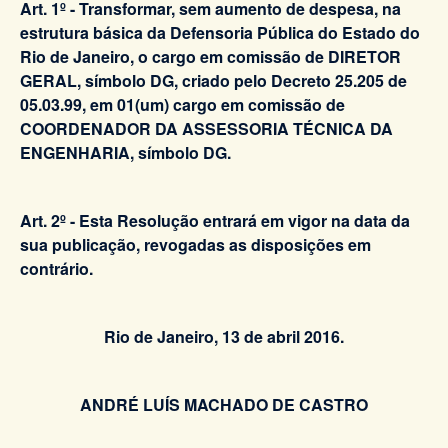
Art. 1º - Transformar, sem aumento de despesa, na
estrutura básica da Defensoria Pública do Estado do
Rio de Janeiro, o cargo em comissão de DIRETOR
GERAL, símbolo DG, criado pelo Decreto 25.205 de
05.03.99, em 01(um) cargo em comissão de
COORDENADOR DA ASSESSORIA TÉCNICA DA
ENGENHARIA, símbolo DG.
Art. 2º - Esta Resolução entrará em vigor na data da
sua publicação, revogadas as disposições em
contrário.
Rio de Janeiro, 13 de abril 2016.
ANDRÉ LUÍS MACHADO DE CASTRO