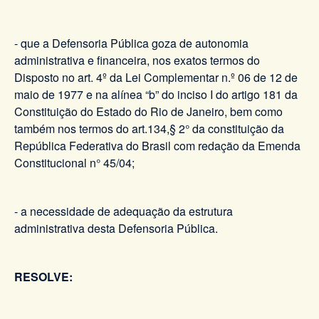
- que a Defensoria Pública goza de autonomia
administrativa e financeira, nos exatos termos do
Disposto no art. 4º da Lei Complementar n.º 06 de 12 de
maio de 1977 e na alínea “b” do inciso I do artigo 181 da
Constituição do Estado do Rio de Janeiro, bem como
também nos termos do art.134,§ 2° da constituição da
República Federativa do Brasil com redação da Emenda
Constitucional n° 45/04;
- a necessidade de adequação da estrutura
administrativa desta Defensoria Pública.
RESOLVE: