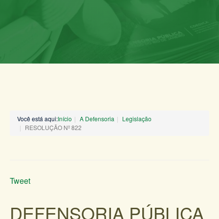
Você está aqui:
Início
A Defensoria
Legislação
RESOLUÇÃO Nº 822
Tweet
DEFENSORIA PÚBLICA