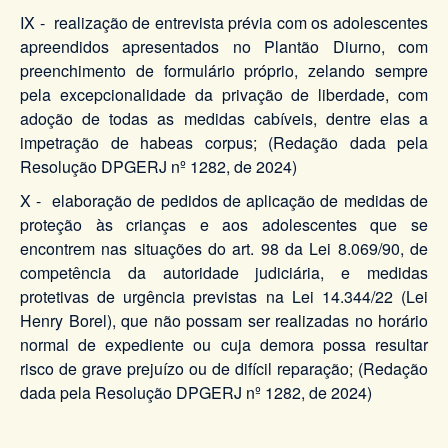
IX - realização de entrevista prévia com os adolescentes
apreendidos apresentados no Plantão Diurno, com
preenchimento de formulário próprio, zelando sempre
pela excepcionalidade da privação de liberdade, com
adoção de todas as medidas cabíveis, dentre elas a
impetração de habeas corpus; (Redação dada pela
Resolução DPGERJ nº 1282, de 2024)
X - elaboração de pedidos de aplicação de medidas de
proteção às crianças e aos adolescentes que se
encontrem nas situações do art. 98 da Lei 8.069/90, de
competência da autoridade judiciária, e medidas
protetivas de urgência previstas na Lei 14.344/22 (Lei
Henry Borel), que não possam ser realizadas no horário
normal de expediente ou cuja demora possa resultar
risco de grave prejuízo ou de difícil reparação; (Redação
dada pela Resolução DPGERJ nº 1282, de 2024)