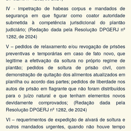
IV - impetração de habeas corpus e mandados de
segurança em que figurar como coator autoridade
submetida à competência jurisdicional do plantão
judiciário; (Redação dada pela Resolução DPGERJ nº
1282, de 2024)
V – pedidos de relaxamento e/ou revogação de prisões
preventivas e temporárias em caso de fato novo, que
legitime a efetivação da soltura no próprio regime de
plantão; pedidos de soltura de prisão civil, com
demonstração de quitação dos alimentos atualizados em
planilha ou acordo das partes; pedidos de liberdade nos
autos de prisão em flagrante que não foram distribuídos
para o juízo natural e que tenham elementos novos
devidamente comprovados; (Redação dada pela
Resolução DPGERJ nº 1282, de 2024)
VI – requerimentos de expedição de alvará de soltura e
outros mandados urgentes, quando não houve tempo