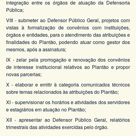
integração entre os órgãos de atuação da Defensoria
Pública;
VIII - submeter ao Defensor Público Geral, projetos com
vistas à formalização de convênios com instituições,
órgãos e entidades, para o atendimento das atribuições e
finalidades do Plantão, podendo atuar como gestor dos
mesmos, após a assinatura;
IX - zelar pela prorrogação e renovação dos convênios
de interesse institucional relativos ao Plantão e propor
novas parcerias;
X - elaborar e emitir à categoria comunicados técnicos
sobre temas relacionados às atribuições do Plantão;
XI - supervisionar os horários e atividades dos servidores
e estagiários em atuação no Plantão;
XII - apresentar ao Defensor Público Geral, relatórios
trimestrais das atividades exercidas pelo órgão.