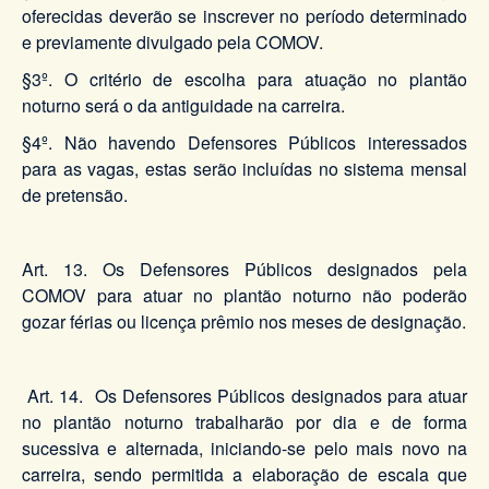
oferecidas deverão se inscrever no período determinado
e previamente divulgado pela COMOV.
§3º. O critério de escolha para atuação no plantão
noturno será o da antiguidade na carreira.
§4º. Não havendo Defensores Públicos interessados
para as vagas, estas serão incluídas no sistema mensal
de pretensão.
Art. 13. Os Defensores Públicos designados pela
COMOV para atuar no plantão noturno não poderão
gozar férias ou licença prêmio nos meses de designação.
Art. 14. Os Defensores Públicos designados para atuar
no plantão noturno trabalharão por dia e de forma
sucessiva e alternada, iniciando-se pelo mais novo na
carreira, sendo permitida a elaboração de escala que