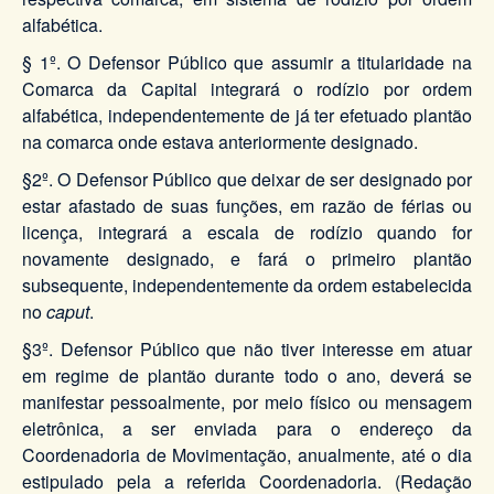
alfabética.
§ 1º. O Defensor Público que assumir a titularidade na
Comarca da Capital integrará o rodízio por ordem
alfabética, independentemente de já ter efetuado plantão
na comarca onde estava anteriormente designado.
§2º. O Defensor Público que deixar de ser designado por
estar afastado de suas funções, em razão de férias ou
licença, integrará a escala de rodízio quando for
novamente designado, e fará o primeiro plantão
subsequente, independentemente da ordem estabelecida
no
caput
.
§3º. Defensor Público que não tiver interesse em atuar
em regime de plantão durante todo o ano, deverá se
manifestar pessoalmente, por meio físico ou mensagem
eletrônica, a ser enviada para o endereço da
Coordenadoria de Movimentação, anualmente, até o dia
estipulado pela a referida Coordenadoria. (Redação