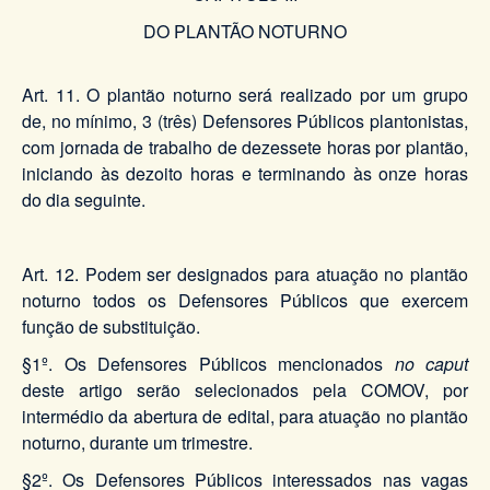
DO PLANTÃO NOTURNO
Art. 11. O plantão noturno será realizado por um grupo
de, no mínimo, 3 (três) Defensores Públicos plantonistas,
com jornada de trabalho de dezessete horas por plantão,
iniciando às dezoito horas e terminando às onze horas
do dia seguinte.
Art. 12. Podem ser designados para atuação no plantão
noturno todos os Defensores Públicos que exercem
função de substituição.
§1º. Os Defensores Públicos mencionados
no caput
deste artigo serão selecionados pela COMOV, por
intermédio da abertura de edital, para atuação no plantão
noturno, durante um trimestre.
§2º. Os Defensores Públicos interessados nas vagas