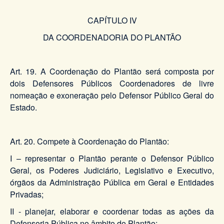
CAPÍTULO IV
DA COORDENADORIA DO PLANTÃO
Art. 19. A Coordenação do Plantão será composta por
dois Defensores Públicos Coordenadores de livre
nomeação e exoneração pelo Defensor Público Geral do
Estado.
Art. 20. Compete à Coordenação do Plantão:
I – representar o Plantão perante o Defensor Público
Geral, os Poderes Judiciário, Legislativo e Executivo,
órgãos da Administração Pública em Geral e Entidades
Privadas;
II - planejar, elaborar e coordenar todas as ações da
Defensoria Pública no âmbito do Plantão;