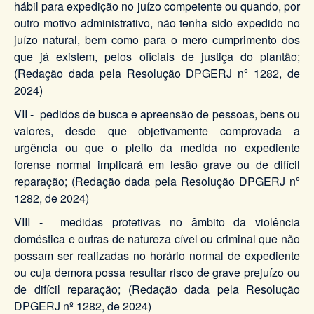
hábil para expedição no juízo competente ou quando, por
outro motivo administrativo, não tenha sido expedido no
juízo natural, bem como para o mero cumprimento dos
que já existem, pelos oficiais de justiça do plantão;
(Redação dada pela Resolução DPGERJ nº 1282, de
2024)
VII - pedidos de busca e apreensão de pessoas, bens ou
valores, desde que objetivamente comprovada a
urgência ou que o pleito da medida no expediente
forense normal implicará em lesão grave ou de difícil
reparação; (Redação dada pela Resolução DPGERJ nº
1282, de 2024)
VIII - medidas protetivas no âmbito da violência
doméstica e outras de natureza cível ou criminal que não
possam ser realizadas no horário normal de expediente
ou cuja demora possa resultar risco de grave prejuízo ou
de difícil reparação; (Redação dada pela Resolução
DPGERJ nº 1282, de 2024)