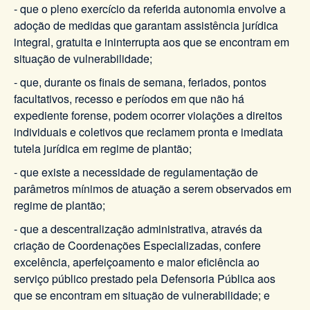
- que o pleno exercício da referida autonomia envolve a
adoção de medidas que garantam assistência jurídica
integral, gratuita e ininterrupta aos que se encontram em
situação de vulnerabilidade;
- que, durante os finais de semana, feriados, pontos
facultativos, recesso e períodos em que não há
expediente forense, podem ocorrer violações a direitos
individuais e coletivos que reclamem pronta e imediata
tutela jurídica em regime de plantão;
- que existe a necessidade de regulamentação de
parâmetros mínimos de atuação a serem observados em
regime de plantão;
- que a descentralização administrativa, através da
criação de Coordenações Especializadas, confere
excelência, aperfeiçoamento e maior eficiência ao
serviço público prestado pela Defensoria Pública aos
que se encontram em situação de vulnerabilidade; e