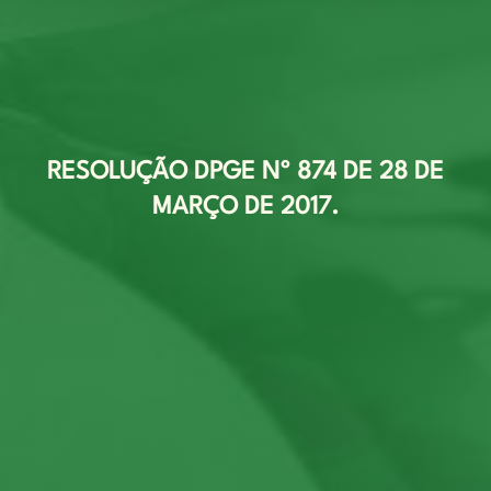
RESOLUÇÃO DPGE Nº 874 DE 28 DE
MARÇO DE 2017.