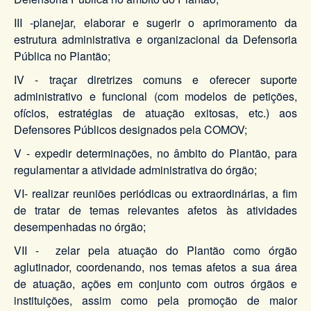
III -planejar, elaborar e sugerir o aprimoramento da
estrutura administrativa e organizacional da Defensoria
Pública no Plantão;
IV - traçar diretrizes comuns e oferecer suporte
administrativo e funcional (com modelos de petições,
ofícios, estratégias de atuação exitosas, etc.) aos
Defensores Públicos designados pela COMOV;
V - expedir determinações, no âmbito do Plantão, para
regulamentar a atividade administrativa do órgão;
VI- realizar reuniões periódicas ou extraordinárias, a fim
de tratar de temas relevantes afetos às atividades
desempenhadas no órgão;
VII - zelar pela atuação do Plantão como órgão
aglutinador, coordenando, nos temas afetos a sua área
de atuação, ações em conjunto com outros órgãos e
instituições, assim como pela promoção de maior