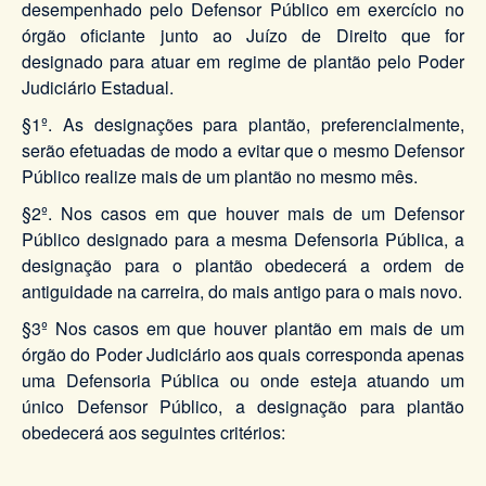
desempenhado pelo Defensor Público em exercício no
órgão oficiante junto ao Juízo de Direito que for
designado para atuar em regime de plantão pelo Poder
Judiciário Estadual.
§1º. As designações para plantão, preferencialmente,
serão efetuadas de modo a evitar que o mesmo Defensor
Público realize mais de um plantão no mesmo mês.
§2º. Nos casos em que houver mais de um Defensor
Público designado para a mesma Defensoria Pública, a
designação para o plantão obedecerá a ordem de
antiguidade na carreira, do mais antigo para o mais novo.
§3º Nos casos em que houver plantão em mais de um
órgão do Poder Judiciário aos quais corresponda apenas
uma Defensoria Pública ou onde esteja atuando um
único Defensor Público, a designação para plantão
obedecerá aos seguintes critérios: