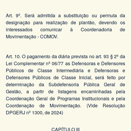
Art. 9º. Será admitida a substituição ou permuta da
designação para realização de plantão, devendo os
interessados comunicar à Coordenadoria de
Movimentação - COMOV.
Art. 10. O pagamento da diária prevista no art. 93 § 2º da
Lei Complementar nº 06/77 as Defensoras e Defensores
Públicos de Classe Intermediária e Defensoras e
Defensores Públicos de Classe Inicial, será feito por
determinação da Subdefensoria Pública Geral de
Gestão, a partir de listagens encaminhadas pela
Coordenação Geral de Programas Institucionais e pela
Coordenação de Movimentação. (Vide Resolução
DPGERJ nº 1300, de 2024)
CAPÍTULO III