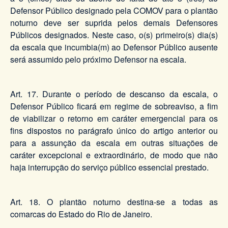
Defensor Público designado pela COMOV para o plantão
noturno deve ser suprida pelos demais Defensores
Públicos designados. Neste caso, o(s) primeiro(s) dia(s)
da escala que incumbia(m) ao Defensor Público ausente
será assumido pelo próximo Defensor na escala.
Art. 17. Durante o período de descanso da escala, o
Defensor Público ficará em regime de sobreaviso, a fim
de viabilizar o retorno em caráter emergencial para os
fins dispostos no parágrafo único do artigo anterior ou
para a assunção da escala em outras situações de
caráter excepcional e extraordinário, de modo que não
haja interrupção do serviço público essencial prestado.
Art. 18. O plantão noturno destina-se a todas as
comarcas do Estado do Rio de Janeiro.