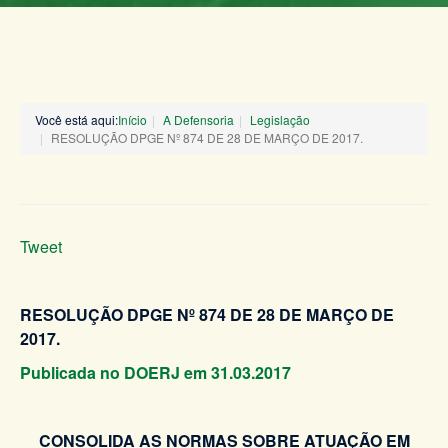
Você está aqui:
Início
A Defensoria
Legislação
RESOLUÇÃO DPGE Nº 874 DE 28 DE MARÇO DE 2017.
Tweet
RESOLUÇÃO DPGE Nº 874 DE 28 DE MARÇO DE
2017.
Publicada no DOERJ em 31.03.2017
CONSOLIDA AS NORMAS SOBRE ATUAÇÃO EM