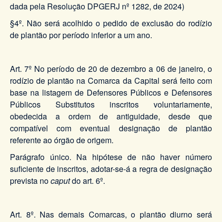
dada pela Resolução DPGERJ nº 1282, de 2024)
§4º. Não será acolhido o pedido de exclusão do rodízio
de plantão por período inferior a um ano.
Art. 7º No período de 20 de dezembro a 06 de janeiro, o
rodízio de plantão na Comarca da Capital será feito com
base na listagem de Defensores Públicos e Defensores
Públicos Substitutos inscritos voluntariamente,
obedecida a ordem de antiguidade, desde que
compatível com eventual designação de plantão
referente ao órgão de origem.
Parágrafo único. Na hipótese de não haver número
suficiente de inscritos, adotar-se-á a regra de designação
prevista no
caput
do art. 6º.
Art. 8º. Nas demais Comarcas, o plantão diurno será