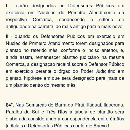
I - serão designados os Defensores Públicos em
exercício em Núcleos de Primeiro Atendimento da
respectiva Comarca, obedecendo o critério de
antiguidade na carreira, do mais antigo para o mais novo;
II - quando os Defensores Públicos em exercício em
Núcleo de Primeiro Atendimento forem designados para
plantão no referido mês, conforme o inciso anterior, e,
ainda assim, remanescer plantão judiciário na mesma
Comarca, a designação recairá sobre o Defensor Público
em exercício perante o órgão do Poder Judiciário em
plantão, hipótese em que será designado para mais de
um plantão dentro do mesmo mês.
§4º. Nas Comarcas de Barra do Piraí, Itaguaí, Itaperuna,
Paraiba do Sul e Três Rios a tabela de plantão será
elaborada considerando a correspondência entre órgãos
judiciais e Defensorias Públicas conforme Anexo I.