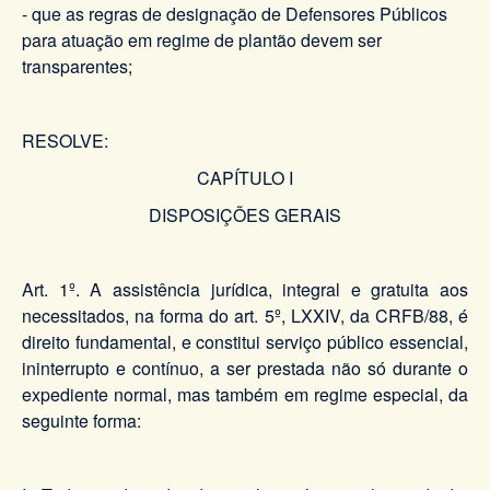
- que as regras de designação de Defensores Públicos
para atuação em regime de plantão devem ser
transparentes;
RESOLVE:
CAPÍTULO I
DISPOSIÇÕES GERAIS
Art. 1º. A assistência jurídica, integral e gratuita aos
necessitados, na forma do art. 5º, LXXIV, da CRFB/88, é
direito fundamental, e constitui serviço público essencial,
ininterrupto e contínuo, a ser prestada não só durante o
expediente normal, mas também em regime especial, da
seguinte forma: