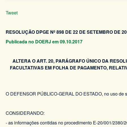
Tweet
RESOLUÇÃO DPGE Nº 898 DE 22 DE SETEMBRO DE 20
Publicada no DOERJ em 09.10.2017
ALTERA O ART. 20, PARÁGRAFO ÚNICO DA RESOL
FACULTATIVAS EM FOLHA DE PAGAMENTO, RELA
O DEFENSOR PÚBLICO-GERAL DO ESTADO, no uso de suas
CONSIDERANDO:
- as informações contidas no procedimento E-20/001/2380/