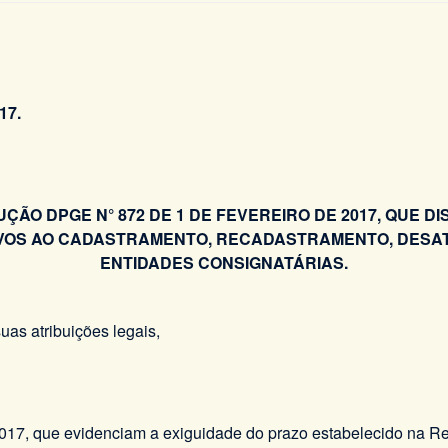
17.
UÇÃO DPGE N° 872 DE 1 DE FEVEREIRO DE 2017, QUE 
TIVOS AO CADASTRAMENTO, RECADASTRAMENTO, DESA
ENTIDADES CONSIGNATÁRIAS.
 atribuições legais,
2017, que evidenciam a exiguidade do prazo estabelecido na 