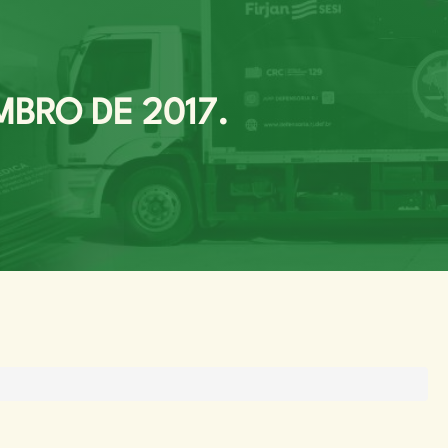
MBRO DE 2017.