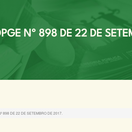
GE Nº 898 DE 22 DE SETE
 898 DE 22 DE SETEMBRO DE 2017.