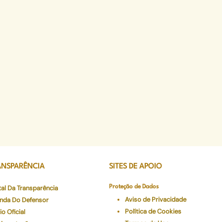
ANSPARÊNCIA
SITES DE APOIO
tal Da Transparência
Proteção de Dados
Aviso de Privacidade
nda Do Defensor
Política de Cookies
io Oficial