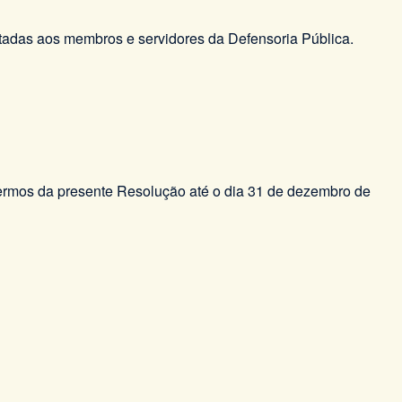
rtadas aos membros e servidores da Defensoria Pública.
termos da presente Resolução até o dia 31 de dezembro de