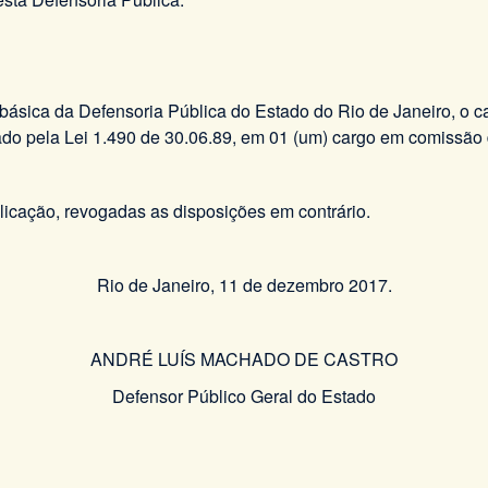
ura básica da Defensoria Pública do Estado do Rio de Janeiro
pela Lei 1.490 de 30.06.89, em 01 (um) cargo em comissã
blicação, revogadas as disposições em contrário.
Rio de Janeiro, 11 de dezembro 2017.
ANDRÉ LUÍS MACHADO DE CASTRO
Defensor Público Geral do Estado