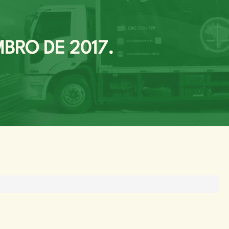
BRO DE 2017.