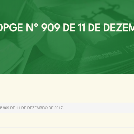
PGE Nº 909 DE 11 DE DEZEM
 909 DE 11 DE DEZEMBRO DE 2017.