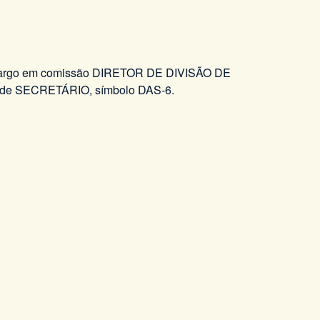
, o cargo em comissão DIRETOR DE DIVISÃO DE
o de SECRETÁRIO, símbolo DAS-6.