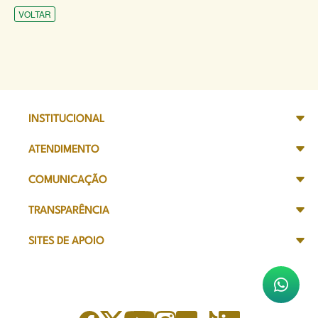
VOLTAR
INSTITUCIONAL
ATENDIMENTO
COMUNICAÇÃO
TRANSPARÊNCIA
SITES DE APOIO