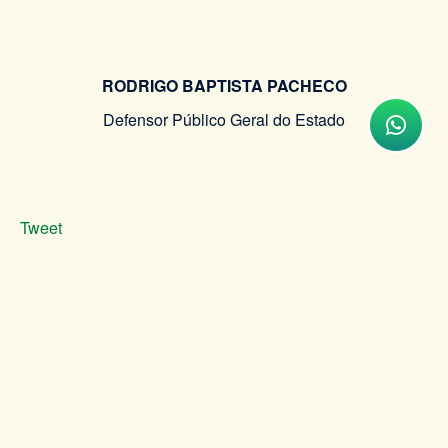
RODRIGO BAPTISTA PACHECO
Defensor Público Geral do Estado
Tweet
VOLTAR
INSTITUCIONAL