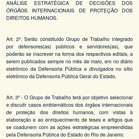
ANÁLISE ESTRATÉGICA DE DECISÕES DOS
ÓRGÃOS INTERNACIONAIS DE PROTEÇÃO DOS
DIREITOS HUMANOS.
Art. 2º. Serão constituído Grupo de Trabalho integrado
por defensores(as) públicos e servidores(as), que
poderão se inscrever na forma dos respectivos editais, a
serem publicados sempre no mês de maio, em no diário
eletrônico da Defensoria Pública e divulgados no sítio
eletrônico da Defensoria Pública Geral do Estado.
Art. 3º - O Grupo de Trabalho terá por objetivo selecionar
e discutir casos emblemáticos dos órgãos internacionais
de proteção dos direitos humanos, com vistas à
elaboração e ao enriquecimento de teses e artigos que
se coadunem com as ações estratégicas empreendidas
pela Defensoria Pública do Estado do Rio de Janeiro.