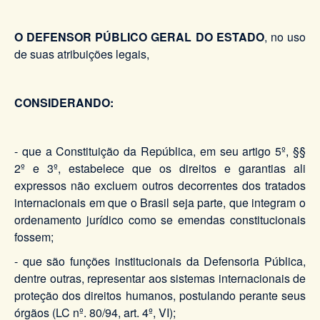
O DEFENSOR PÚBLICO GERAL DO ESTADO
, no uso
de suas atribuições legais,
CONSIDERANDO:
- que a Constituição da República, em seu artigo 5º, §§
2º e 3º, estabelece que os direitos e garantias ali
expressos não excluem outros decorrentes dos tratados
internacionais em que o Brasil seja parte, que integram o
ordenamento jurídico como se emendas constitucionais
fossem;
- que são funções institucionais da Defensoria Pública,
dentre outras, representar aos sistemas internacionais de
proteção dos direitos humanos, postulando perante seus
órgãos (LC nº. 80/94, art. 4º, VI);