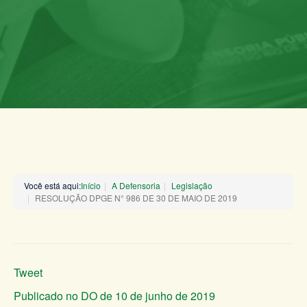
Você está aqui:
Início
A Defensoria
Legislação
RESOLUÇÃO DPGE N° 986 DE 30 DE MAIO DE 2019
Tweet
Publicado no DO de 10 de junho de 2019