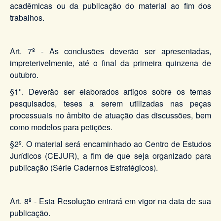
acadêmicas ou da publicação do material ao fim dos
trabalhos.
Art. 7º - As conclusões deverão ser apresentadas,
impreterivelmente, até o final da primeira quinzena de
outubro.
§1º. Deverão ser elaborados artigos sobre os temas
pesquisados, teses a serem utilizadas nas peças
processuais no âmbito de atuação das discussões, bem
como modelos para petições.
§2º. O material será encaminhado ao Centro de Estudos
Jurídicos (CEJUR), a fim de que seja organizado para
publicação (Série Cadernos Estratégicos).
Art. 8º - Esta Resolução entrará em vigor na data de sua
publicação.