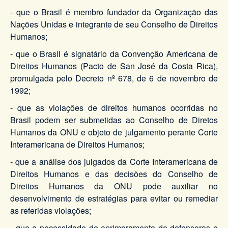
- que o Brasil é membro fundador da Organização das
Nações Unidas e integrante de seu Conselho de Direitos
Humanos;
- que o Brasil é signatário da Convenção Americana de
Direitos Humanos (Pacto de San José da Costa Rica),
promulgada pelo Decreto nº 678, de 6 de novembro de
1992;
- que as violações de direitos humanos ocorridas no
Brasil podem ser submetidas ao Conselho de Diretos
Humanos da ONU e objeto de julgamento perante Corte
Interamericana de Direitos Humanos;
- que a análise dos julgados da Corte Interamericana de
Direitos Humanos e das decisões do Conselho de
Direitos Humanos da ONU pode auxiliar no
desenvolvimento de estratégias para evitar ou remediar
as referidas violações;
- que a necessidade de aprimoramento de defensoras e