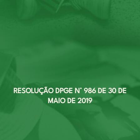
RESOLUÇÃO DPGE N° 986 DE 30 DE
MAIO DE 2019