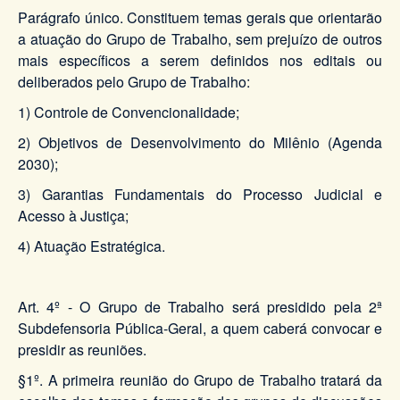
Parágrafo único. Constituem temas gerais que orientarão
a atuação do Grupo de Trabalho, sem prejuízo de outros
mais específicos a serem definidos nos editais ou
deliberados pelo Grupo de Trabalho:
1) Controle de Convencionalidade;
2) Objetivos de Desenvolvimento do Milênio (Agenda
2030);
3) Garantias Fundamentais do Processo Judicial e
Acesso à Justiça;
4) Atuação Estratégica.
Art. 4º - O Grupo de Trabalho será presidido pela 2ª
Subdefensoria Pública-Geral, a quem caberá convocar e
presidir as reuniões.
§1º. A primeira reunião do Grupo de Trabalho tratará da