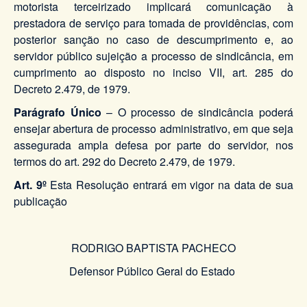
motorista terceirizado implicará comunicação à
prestadora de serviço para tomada de providências, com
posterior sanção no caso de descumprimento e, ao
servidor público sujeição a processo de sindicância, em
cumprimento ao disposto no inciso VII, art. 285 do
Decreto 2.479, de 1979.
Parágrafo Único
– O processo de sindicância poderá
ensejar abertura de processo administrativo, em que seja
assegurada ampla defesa por parte do servidor, nos
termos do art. 292 do Decreto 2.479, de 1979.
Art. 9º
Esta Resolução entrará em vigor na data de sua
publicação
RODRIGO BAPTISTA PACHECO
Defensor Público Geral do Estado