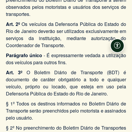
observados pelos motoristas e usuários dos serviços de
transportes.
Art. 2º
Os veículos da Defensoria Pública do Estado do
Rio de Janeiro deverão ser utilizados exclusivamente em
serviços da instituição, mediante autorização do
Coordenador de Transporte.
Acessi
Parágrafo único
- É expressamente vedada a utilização
dos veículos para outros fins.
Art. 3º
O Boletim Diário de Transporte (BDT) é
documento de caráter obrigatório a todo e qualquer
veículo, próprio ou locado, que esteja em uso pela
Defensoria Pública do Estado do Rio de Janeiro.
§ 1º Todos os destinos informados no Boletim Diário de
Transporte serão preenchidos pelo motorista e assinados
pelo usuário.
§ 2º No preenchimento do Boletim Diário de Transportes