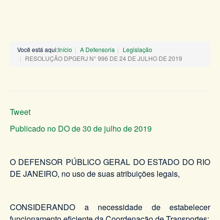
Você está aqui:
Início
A Defensoria
Legislação
RESOLUÇÃO DPGERJ N° 996 DE 24 DE JULHO DE 2019
Tweet
Publicado no DO de 30 de julho de 2019
O DEFENSOR PÚBLICO GERAL DO ESTADO DO RIO
DE JANEIRO, no uso de suas atribuições legais,
CONSIDERANDO a necessidade de estabelecer
funcionamento eficiente da Coordenação de Transportes;