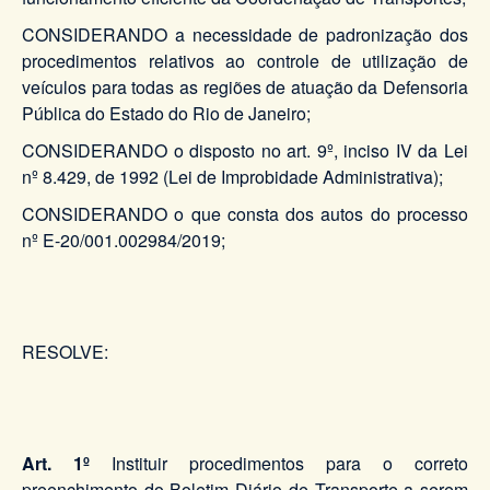
CONSIDERANDO a necessidade de padronização dos
procedimentos relativos ao controle de utilização de
veículos para todas as regiões de atuação da Defensoria
Pública do Estado do Rio de Janeiro;
CONSIDERANDO o disposto no art. 9º, inciso IV da Lei
nº 8.429, de 1992 (Lei de Improbidade Administrativa);
CONSIDERANDO o que consta dos autos do processo
nº E-20/001.002984/2019;
RESOLVE:
Art. 1º
Instituir procedimentos para o correto
preenchimento do Boletim Diário de Transporte a serem