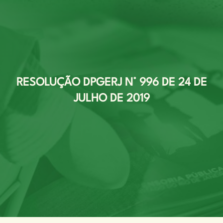
RESOLUÇÃO DPGERJ N° 996 DE 24 DE
JULHO DE 2019