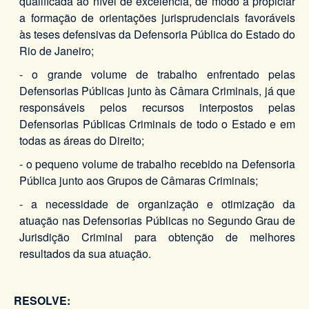
qualificada ao nível de excelência, de modo a propiciar
a formação de orientações jurisprudenciais favoráveis
às teses defensivas da Defensoria Pública do Estado do
Rio de Janeiro;
- o grande volume de trabalho enfrentado pelas
Defensorias Públicas junto às Câmara Criminais, já que
responsáveis pelos recursos interpostos pelas
Defensorias Públicas Criminais de todo o Estado e em
todas as áreas do Direito;
- o pequeno volume de trabalho recebido na Defensoria
Pública junto aos Grupos de Câmaras Criminais;
- a necessidade de organização e otimização da
atuação nas Defensorias Públicas no Segundo Grau de
Jurisdição Criminal para obtenção de melhores
resultados da sua atuação.
RESOLVE: