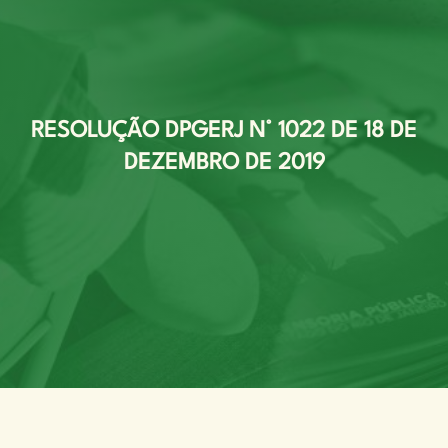
RESOLUÇÃO DPGERJ N° 1022 DE 18 DE
DEZEMBRO DE 2019