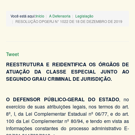
Você está aqui:
Início
A Defensoria
Legislação
RESOLUÇÃO DPGERJ N° 1022 DE 18 DE DEZEMBRO DE 2019
Tweet
REESTRUTURA E REIDENTIFICA OS ÓRGÃOS DE
ATUAÇÃO DA CLASSE ESPECIAL JUNTO AO
SEGUNDO GRAU CRIMINAL DE JURISDIÇÃO.
O DEFENSOR PÚBLICO-GERAL DO ESTADO
, no
exercício de suas atribuições legais, nos termos do art.
8º, I, da Lei Complementar Estadual nº 06/77, e do art.
100 da Lei Complementar nº 80/94, e tendo em vista as
informações constantes do processo administrativo E-