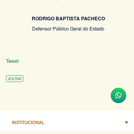
RODRIGO BAPTISTA PACHECO
Defensor Público Geral do Estado
Tweet
VOLTAR
INSTITUCIONAL