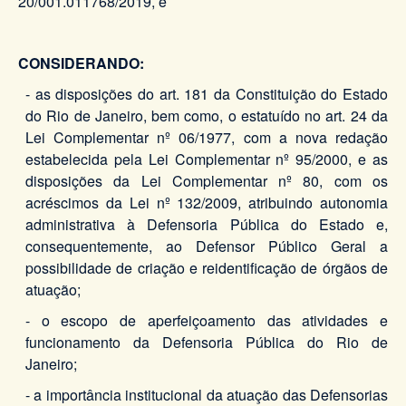
20/001.011768/2019, e
CONSIDERANDO:
- as disposições do art. 181 da Constituição do Estado
do Rio de Janeiro, bem como, o estatuído no art. 24 da
Lei Complementar nº 06/1977, com a nova redação
estabelecida pela Lei Complementar nº 95/2000, e as
disposições da Lei Complementar nº 80, com os
acréscimos da Lei nº 132/2009, atribuindo autonomia
administrativa à Defensoria Pública do Estado e,
consequentemente, ao Defensor Público Geral a
possibilidade de criação e reidentificação de órgãos de
atuação;
- o escopo de aperfeiçoamento das atividades e
funcionamento da Defensoria Pública do Rio de
Janeiro;
- a importância institucional da atuação das Defensorias