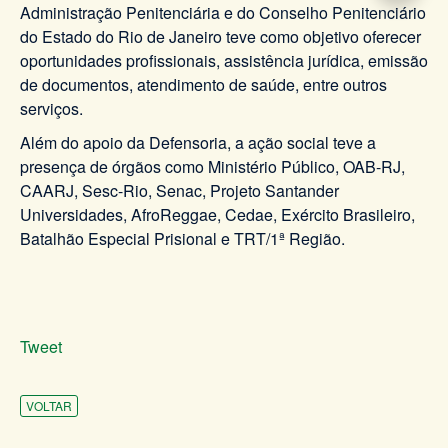
Administração Penitenciária e do Conselho Penitenciário
do Estado do Rio de Janeiro teve como objetivo oferecer
oportunidades profissionais, assistência jurídica, emissão
de documentos, atendimento de saúde, entre outros
serviços.
Além do apoio da Defensoria, a ação social teve a
presença de órgãos como Ministério Público, OAB-RJ,
CAARJ, Sesc-Rio, Senac, Projeto Santander
Universidades, AfroReggae, Cedae, Exército Brasileiro,
Batalhão Especial Prisional e TRT/1ª Região.
Tweet
VOLTAR