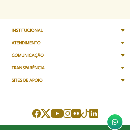
INSTITUCIONAL
ATENDIMENTO
COMUNICAÇÃO
TRANSPARÊNCIA
SITES DE APOIO