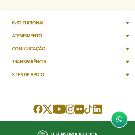
INSTITUCIONAL
ATENDIMENTO
COMUNICAÇÃO
TRANSPARÊNCIA
SITES DE APOIO