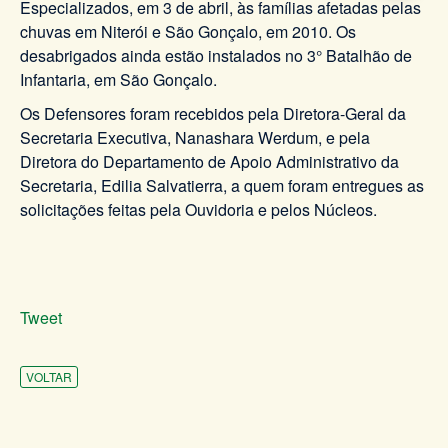
Especializados, em 3 de abril, às famílias afetadas pelas
chuvas em Niterói e São Gonçalo, em 2010. Os
desabrigados ainda estão instalados no 3° Batalhão de
Infantaria, em São Gonçalo.
Os Defensores foram recebidos pela Diretora-Geral da
Secretaria Executiva, Nanashara Werdum, e pela
Diretora do Departamento de Apoio Administrativo da
Secretaria, Edilia Salvatierra, a quem foram entregues as
solicitações feitas pela Ouvidoria e pelos Núcleos.
Tweet
VOLTAR