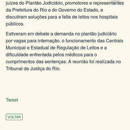
juízes do Plantão Judiciário, promotores e representantes
da Prefeitura do Rio e do Governo do Estado, e
discutiram soluções para a falta de leitos nos hospitais
públicos.
Estiveram em debate a demanda no plantão judiciário
por vagas para internação, o funcionamento das Centrais
Municipal e Estadual de Regulação de Leitos e a
dificuldade enfrentada pelos médicos para o
cumprimentos das sentenças. A reunião foi realizada no
Tribunal de Justiça do Rio.
Tweet
VOLTAR