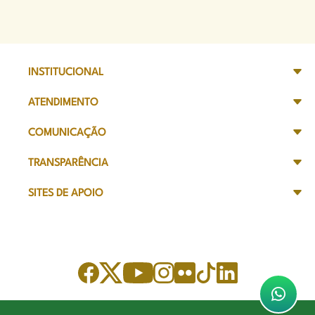
INSTITUCIONAL
ATENDIMENTO
COMUNICAÇÃO
TRANSPARÊNCIA
SITES DE APOIO