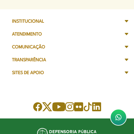
INSTITUCIONAL
ATENDIMENTO
COMUNICAÇÃO
TRANSPARÊNCIA
SITES DE APOIO