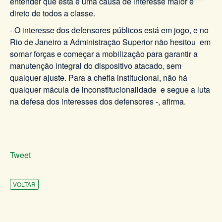
entender que esta é uma causa de interesse maior e
direto de todos a classe.
- O interesse dos defensores públicos está em jogo, e no
Rio de Janeiro a Administração Superior não hesitou em
somar forças e começar a mobilização para garantir a
manutenção integral do dispositivo atacado, sem
qualquer ajuste. Para a chefia institucional, não há
qualquer mácula de inconstitucionalidade e segue a luta
na defesa dos interesses dos defensores -, afirma.
Tweet
VOLTAR