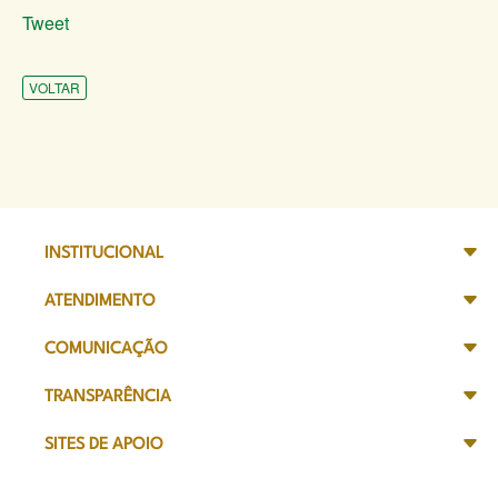
Tweet
VOLTAR
INSTITUCIONAL
ATENDIMENTO
COMUNICAÇÃO
TRANSPARÊNCIA
SITES DE APOIO