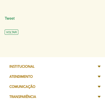
Tweet
VOLTAR
INSTITUCIONAL
ATENDIMENTO
COMUNICAÇÃO
TRANSPARÊNCIA