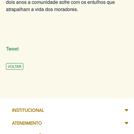
dois anos a comunidade sofre com os entulhos que
atrapalham a vida dos moradores.
Tweet
VOLTAR
INSTITUCIONAL
ATENDIMENTO