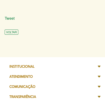
Tweet
VOLTAR
INSTITUCIONAL
ATENDIMENTO
COMUNICAÇÃO
TRANSPARÊNCIA