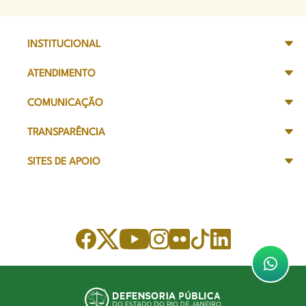
INSTITUCIONAL
ATENDIMENTO
COMUNICAÇÃO
TRANSPARÊNCIA
SITES DE APOIO