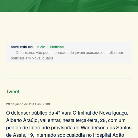
Você está aqui:
Início
Notícias
Defensores vão pedir liberdade de jovem acusado de tráfico por
policiais em Nova Iguaçu
Tweet
28 de junho de 2011 às 00:00
O defensor público da 4ª Vara Criminal de Nova Iguaçu,
Alberto Araújo, vai entrar, nesta terça-feira, 28, com um
pedido de liberdade provisória de Wanderson dos Santos
de Assis, 19, internado sob custódia no Hospital Adão