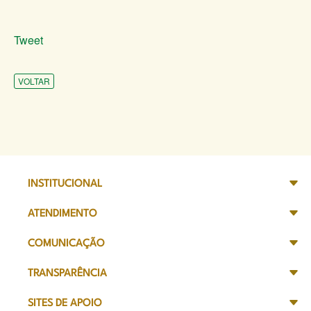
Tweet
VOLTAR
INSTITUCIONAL
ATENDIMENTO
COMUNICAÇÃO
TRANSPARÊNCIA
SITES DE APOIO