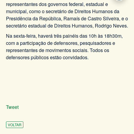
representantes dos governos federal, estadual e
municipal, como o secretário de Direitos Humanos da
Presidência da República, Ramaís de Castro Silveira, e o
secretário estadual de Direitos Humanos, Rodrigo Neves.
Na sexta-feira, haverá três painéis das 10h às 18h30m,
com a participação de defensores, pesquisadores e
representantes de movimentos sociais. Todos os
defensores públicos estão convidados.
Tweet
VOLTAR