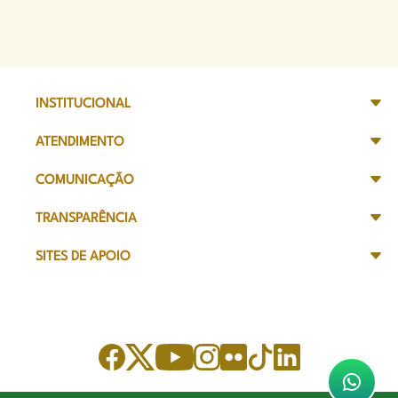
INSTITUCIONAL
ATENDIMENTO
COMUNICAÇÃO
TRANSPARÊNCIA
SITES DE APOIO