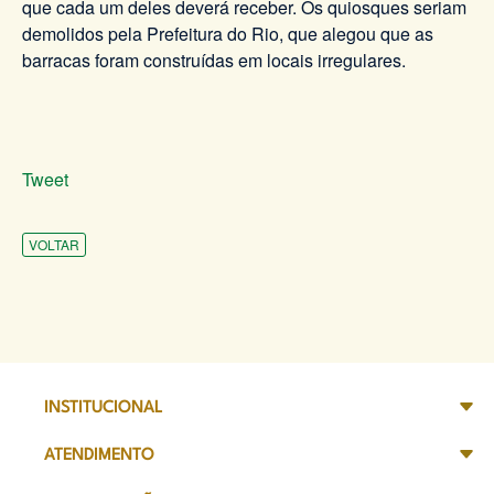
que cada um deles deverá receber. Os quiosques seriam
demolidos pela Prefeitura do Rio, que alegou que as
barracas foram construídas em locais irregulares.
Tweet
VOLTAR
INSTITUCIONAL
ATENDIMENTO