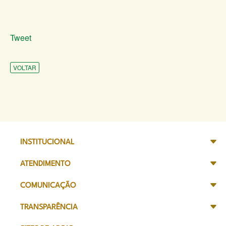
Tweet
VOLTAR
INSTITUCIONAL
ATENDIMENTO
COMUNICAÇÃO
TRANSPARÊNCIA