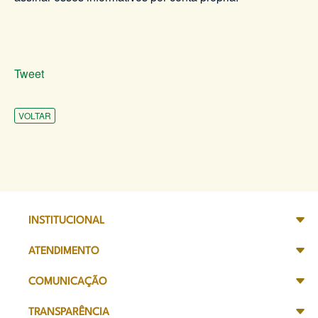
Tweet
VOLTAR
INSTITUCIONAL
ATENDIMENTO
COMUNICAÇÃO
TRANSPARÊNCIA