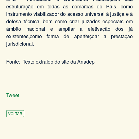
estruturação em todas as comarcas do País, como
instrumento viabilizador do acesso universal à justiça e à
defesa técnica, bem como criar juizados especiais em
âmbito nacional e ampliar a efetivação dos já
existentes,como forma de aperfeiçoar a prestação
jurisdicional.
Fonte: Texto extraído do site da Anadep
Tweet
VOLTAR