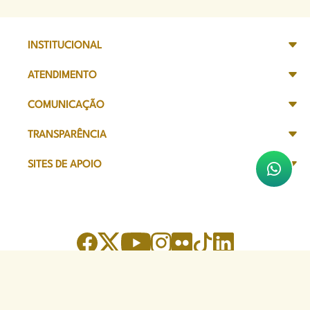
INSTITUCIONAL
ATENDIMENTO
COMUNICAÇÃO
TRANSPARÊNCIA
SITES DE APOIO