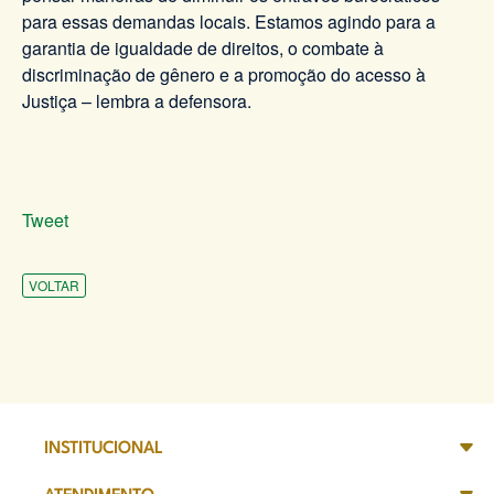
para essas demandas locais. Estamos agindo para a
garantia de igualdade de direitos, o combate à
discriminação de gênero e a promoção do acesso à
Justiça – lembra a defensora.
Tweet
VOLTAR
INSTITUCIONAL