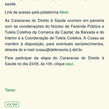
saúde.
Link de acesso pela plataforma
Meet
.
As Caravanas do Direito à Saúde ocorrem em parceria
com as coordenações do Núcleo de Fazenda Pública e
Tutela Coletiva da Comarca da Capital; da Baixada e do
Interior e a Coordenação de Tutela Coletiva. A Cosau se
mantém à disposição, para eventuais esclarecimentos,
através do e-mail cosau@defensoria.rj.def.br.
Para participar da etapa do Caravanas do Direito à
Saúde no dia 23/05, às 10h, clique
aqui
.
Tweet
VOLTAR