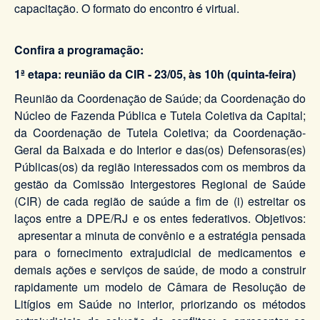
capacitação. O formato do encontro é virtual.
Confira a programação:
1ª etapa: reunião da CIR - 23/05, às 10h (quinta-feira)
Reunião da Coordenação de Saúde; da Coordenação do
Núcleo de Fazenda Pública e Tutela Coletiva da Capital;
da Coordenação de Tutela Coletiva; da Coordenação-
Geral da Baixada e do Interior e das(os) Defensoras(es)
Públicas(os) da região interessados com os membros da
gestão da Comissão Intergestores Regional de Saúde
(CIR) de cada região de saúde a fim de (i) estreitar os
laços entre a DPE/RJ e os entes federativos. Objetivos:
apresentar a minuta de convênio e a estratégia pensada
para o fornecimento extrajudicial de medicamentos e
demais ações e serviços de saúde, de modo a construir
rapidamente um modelo de Câmara de Resolução de
Litígios em Saúde no interior, priorizando os métodos