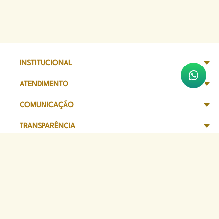
INSTITUCIONAL
ATENDIMENTO
COMUNICAÇÃO
TRANSPARÊNCIA
SITES DE APOIO