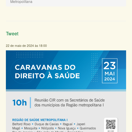
Metropolitana
Tweet
22 de maio de 2024 às 18:00