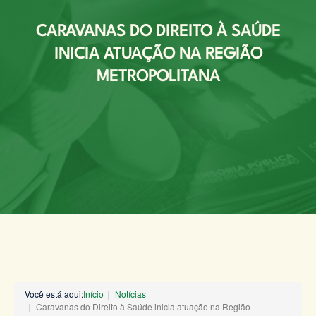
CARAVANAS DO DIREITO À SAÚDE
INICIA ATUAÇÃO NA REGIÃO
METROPOLITANA
Você está aqui:
Início
Notícias
Caravanas do Direito à Saúde inicia atuação na Região