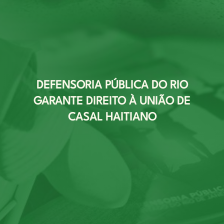
DEFENSORIA PÚBLICA DO RIO
GARANTE DIREITO À UNIÃO DE
CASAL HAITIANO