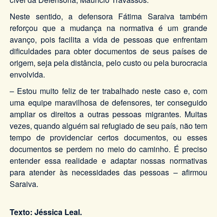
Neste sentido, a defensora Fátima Saraiva também
reforçou que a mudança na normativa é um grande
avanço, pois facilita a vida de pessoas que enfrentam
dificuldades para obter documentos de seus países de
origem, seja pela distância, pelo custo ou pela burocracia
envolvida.
– Estou muito feliz de ter trabalhado neste caso e, com
uma equipe maravilhosa de defensores, ter conseguido
ampliar os direitos a outras pessoas migrantes. Muitas
vezes, quando alguém sai refugiado de seu país, não tem
tempo de providenciar certos documentos, ou esses
documentos se perdem no meio do caminho. É preciso
entender essa realidade e adaptar nossas normativas
para atender às necessidades das pessoas – afirmou
Saraiva.
Texto: Jéssica Leal.