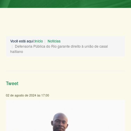
Você está aqui:
Início
Notícias
Defensoria Pública do Rio garante direito à união de casal
haitiano
Tweet
02 de agosto de 2024 às 17:00