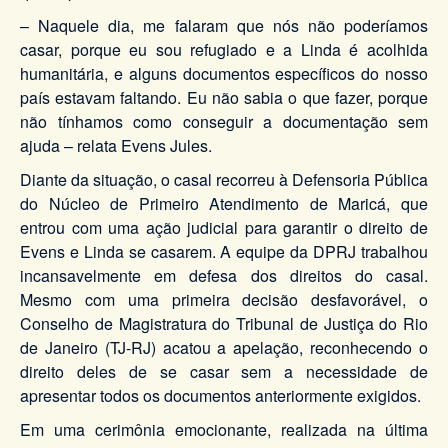
– Naquele dia, me falaram que nós não poderíamos
casar, porque eu sou refugiado e a Linda é acolhida
humanitária, e alguns documentos específicos do nosso
país estavam faltando. Eu não sabia o que fazer, porque
não tínhamos como conseguir a documentação sem
ajuda – relata Evens Jules.
Diante da situação, o casal recorreu à Defensoria Pública
do Núcleo de Primeiro Atendimento de Maricá, que
entrou com uma ação judicial para garantir o direito de
Evens e Linda se casarem. A equipe da DPRJ trabalhou
incansavelmente em defesa dos direitos do casal.
Mesmo com uma primeira decisão desfavorável, o
Conselho de Magistratura do Tribunal de Justiça do Rio
de Janeiro (TJ-RJ) acatou a apelação, reconhecendo o
direito deles de se casar sem a necessidade de
apresentar todos os documentos anteriormente exigidos.
Em uma cerimônia emocionante, realizada na última