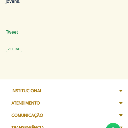
jovens.
Tweet
VOLTAR
INSTITUCIONAL
ATENDIMENTO
COMUNICAÇÃO