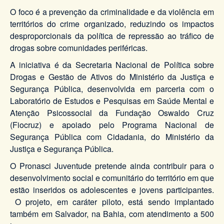
O foco é a prevenção da criminalidade e da violência em
territórios do crime organizado, reduzindo os impactos
desproporcionais da política de repressão ao tráfico de
drogas sobre comunidades periféricas.
A iniciativa é da Secretaria Nacional de Política sobre
Drogas e Gestão de Ativos do Ministério da Justiça e
Segurança Pública, desenvolvida em parceria com o
Laboratório de Estudos e Pesquisas em Saúde Mental e
Atenção Psicossocial da Fundação Oswaldo Cruz
(Fiocruz) e apoiado pelo Programa Nacional de
Segurança Pública com Cidadania, do Ministério da
Justiça e Segurança Pública.
O Pronasci Juventude pretende ainda contribuir para o
desenvolvimento social e comunitário do território em que
estão inseridos os adolescentes e jovens participantes.
O projeto, em caráter piloto, está sendo implantado
também em Salvador, na Bahia, com atendimento a 500