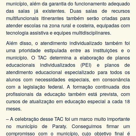
município, além da garantia do funcionamento adequado
das salas já existentes. Duas salas de recursos
multifuncionais itinerantes também serão criadas para
atender escolas na zona rural e costeira, equipadas com
tecnologia assistiva e equipes multidisciplinares.
Além disso, o atendimento individualizado também foi
uma prioridade estipulada entre as instituições e o
município. O TAC determina a elaboração de planos
educacionais individualizados (PEI) e planos de
atendimento educacional especializado para todos os
alunos com necessidades especiais, em consonância
com a legislação federal. A formação continuada dos
profissionais da educação também está prevista, com
cursos de atualização em educação especial a cada 18
meses.
– A celebração desse TAC foi um marco muito importante
no município de Paraty. Conseguimos firmar um
compromisso com o município, cujo objetivo final é