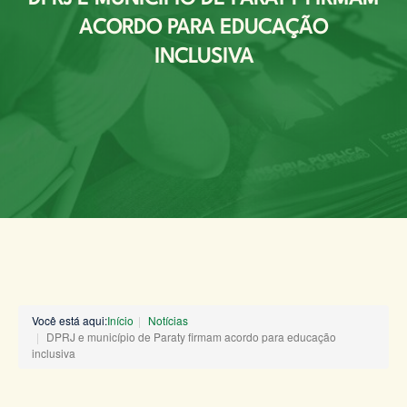
ACORDO PARA EDUCAÇÃO
INCLUSIVA
Você está aqui:
Início
Notícias
DPRJ e município de Paraty firmam acordo para educação
inclusiva