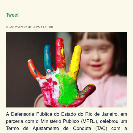
Tweet
03 de fevereiro de 2025 às 10:00
A Defensoria Pública do Estado do Rio de Janeiro, em
parceria com o Ministério Público (MPRJ), celebrou um
Termo de Ajustamento de Conduta (TAC) com a