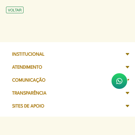
VOLTAR
INSTITUCIONAL
ATENDIMENTO
COMUNICAÇÃO
TRANSPARÊNCIA
SITES DE APOIO