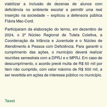
viabilizar a inclusão de dezenas de alunos com
deficiência no ambiente escolar e permitir uma real
inserção na sociedade – explicou a defensora pública
Flávia Mac-Cord.
Participaram da elaboração do termo, em dezembro de
2024, o 2º Núcleo Regional de Tutela Coletiva, a
Coordenação da Infância e Juventude e o Núcleo de
Atendimento à Pessoa com Deficiência. Para garantir o
cumprimento das ações, o município deverá realizar
reuniões semestrais com a DPRJ e o MPRJ. Em caso de
descumprimento, o acordo prevê multa de R$ 50 mil por
item não cumprido, com valor máximo de R$ 500 mil, a
ser revertida em ações de interesse público no município.
Tweet