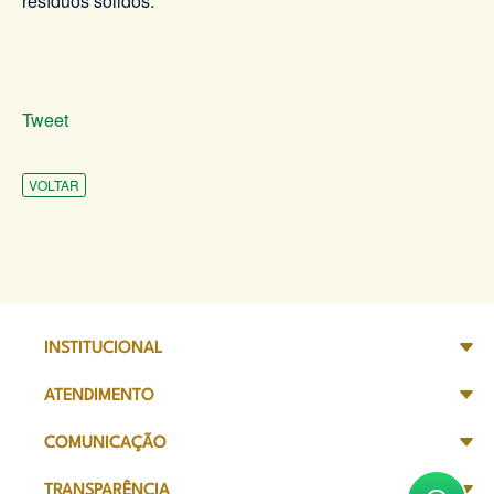
resíduos sólidos.
Tweet
VOLTAR
INSTITUCIONAL
ATENDIMENTO
COMUNICAÇÃO
TRANSPARÊNCIA