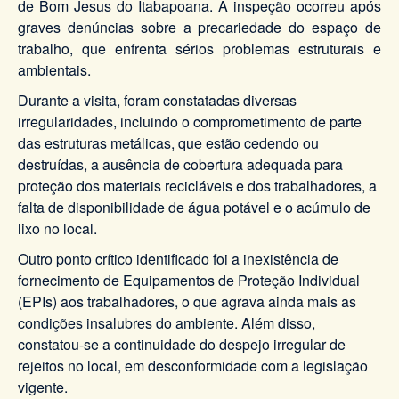
de Bom Jesus do Itabapoana. A inspeção ocorreu após
graves denúncias sobre a precariedade do espaço de
trabalho, que enfrenta sérios problemas estruturais e
ambientais.
Durante a visita, foram constatadas diversas
irregularidades, incluindo o comprometimento de parte
das estruturas metálicas, que estão cedendo ou
destruídas, a ausência de cobertura adequada para
proteção dos materiais recicláveis e dos trabalhadores, a
falta de disponibilidade de água potável e o acúmulo de
lixo no local.
Outro ponto crítico identificado foi a inexistência de
fornecimento de Equipamentos de Proteção Individual
(EPIs) aos trabalhadores, o que agrava ainda mais as
condições insalubres do ambiente. Além disso,
constatou-se a continuidade do despejo irregular de
rejeitos no local, em desconformidade com a legislação
vigente.