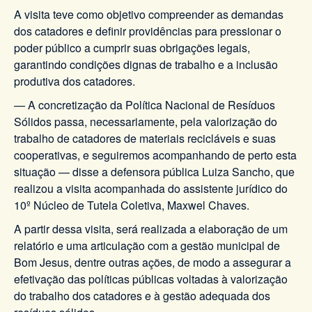
A visita teve como objetivo compreender as demandas
dos catadores e definir providências para pressionar o
poder público a cumprir suas obrigações legais,
garantindo condições dignas de trabalho e a inclusão
produtiva dos catadores.
— A concretização da Política Nacional de Resíduos
Sólidos passa, necessariamente, pela valorização do
trabalho de catadores de materiais recicláveis e suas
cooperativas, e seguiremos acompanhando de perto esta
situação — disse a defensora pública Luiza Sancho, que
realizou a visita acompanhada do assistente jurídico do
10º Núcleo de Tutela Coletiva, Maxwel Chaves.
A partir dessa visita, será realizada a elaboração de um
relatório e uma articulação com a gestão municipal de
Bom Jesus, dentre outras ações, de modo a assegurar a
efetivação das políticas públicas voltadas à valorização
do trabalho dos catadores e à gestão adequada dos