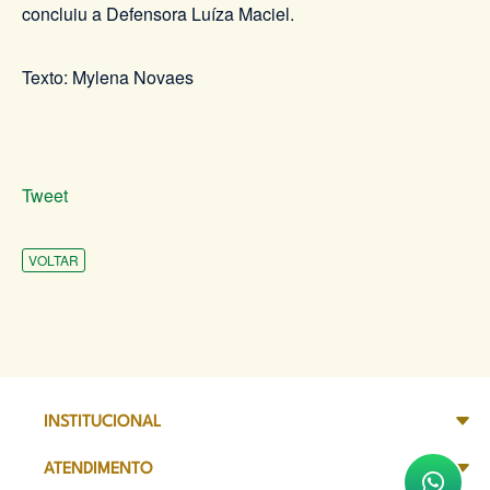
concluiu a Defensora Luíza Maciel.
Texto: Mylena Novaes
Tweet
VOLTAR
INSTITUCIONAL
ATENDIMENTO