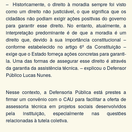
– Historicamente, o direito à moradia sempre foi visto
como um direito não justiciável, o que significa que os
cidadãos não podiam exigir ações positivas do governo
para garantir esse direito. No entanto, atualmente, a
interpretação predominante é de que a moradia é um
direito que, devido à sua importância constitucional –
conforme estabelecido no artigo 6º da Constituição –
exige que o Estado forneça ações concretas para garanti-
la. Uma das formas de assegurar esse direito é através
da garantia da assistência técnica. – explicou o Defensor
Público Lucas Nunes.
Nesse contexto, a Defensoria Pública está prestes a
firmar um convênio com o CAU para facilitar a oferta de
assessoria técnica em projetos sociais desenvolvidos
pela instituição, especialmente nas questões
relacionadas à tutela coletiva.