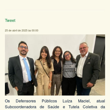
Tweet
25 de abril de 2025 às 00:00
Os Defensores Públicos Luíza Maciel, atual
Subcoordenadora de Saúde e Tutela Coletiva da